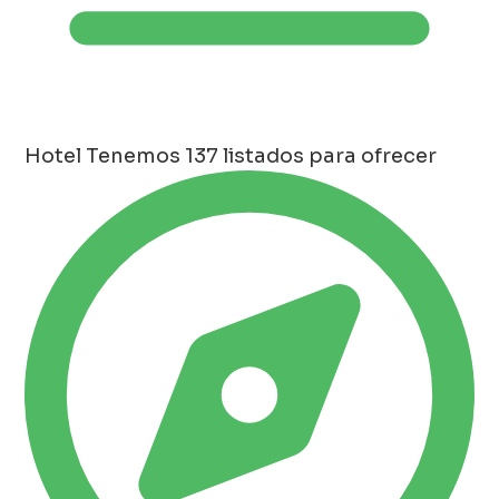
Hotel
Tenemos 137 listados para ofrecer