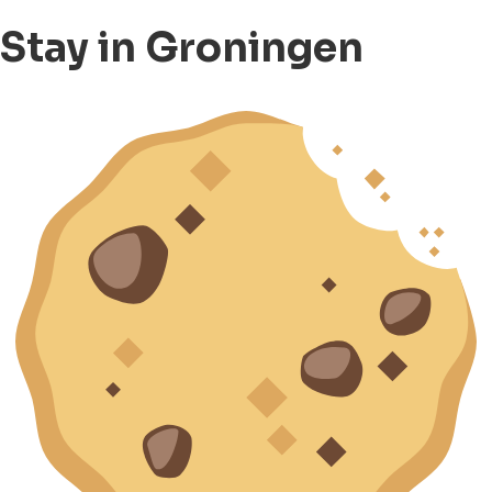
Stay in Groningen