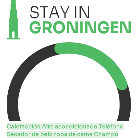
Calefacción
Aire acondicionado
Teléfono
Secador de pelo
ropa de cama
Champú