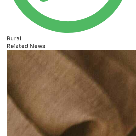
Rural
Related News