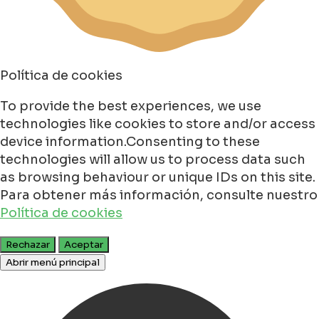
Política de cookies
To provide the best experiences, we use
technologies like cookies to store and/or access
device information.Consenting to these
technologies will allow us to process data such
as browsing behaviour or unique IDs on this site.
Para obtener más información, consulte nuestro
Política de cookies
Rechazar
Aceptar
Abrir menú principal