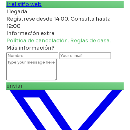
Ir al sitio web
Llegada
Regístrese desde 14:00. Consulta hasta
12:00
Información extra
Política de cancelación.
Reglas de casa.
Más información?
enviar