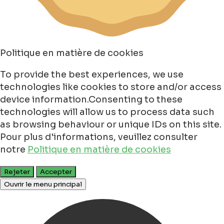
Politique en matière de cookies
To provide the best experiences, we use
technologies like cookies to store and/or access
device information.Consenting to these
technologies will allow us to process data such
as browsing behaviour or unique IDs on this site.
Pour plus d'informations, veuillez consulter
notre
Politique en matière de cookies
Rejeter
Accepter
Ouvrir le menu principal