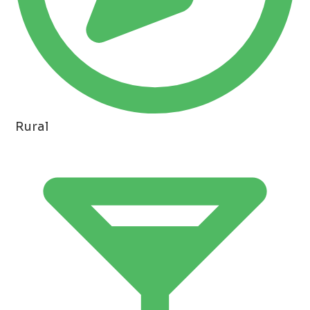
Rural