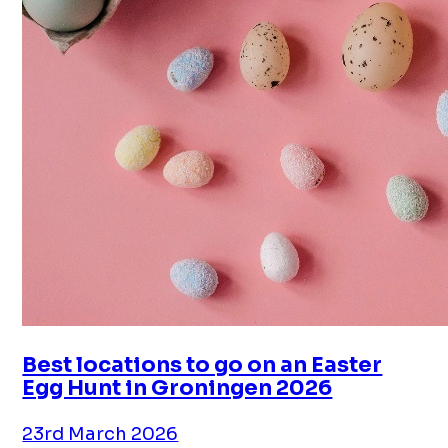
Best locations to go on an Easter
Egg Hunt in Groningen 2026
23rd March 2026