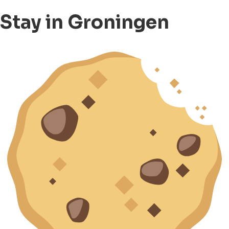
Stay in Groningen