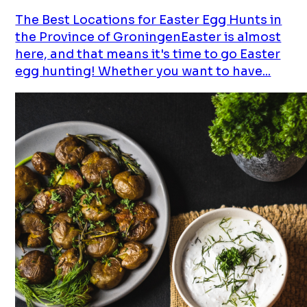
The Best Locations for Easter Egg Hunts in
the Province of GroningenEaster is almost
here, and that means it's time to go Easter
egg hunting! Whether you want to have...