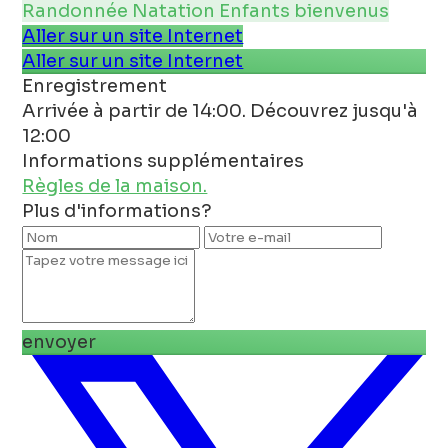
Randonnée
Natation
Enfants bienvenus
Aller sur un site Internet
Aller sur un site Internet
Enregistrement
Arrivée à partir de 14:00. Découvrez jusqu'à
12:00
Informations supplémentaires
Règles de la maison.
Plus d'informations?
envoyer