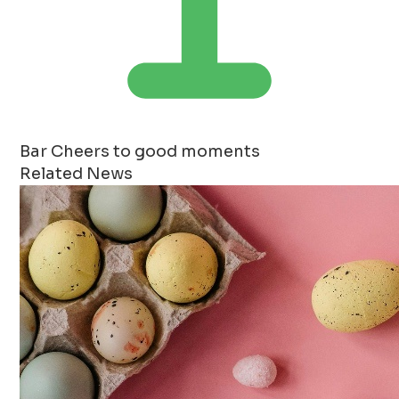
Bar
Cheers to good moments
Related News