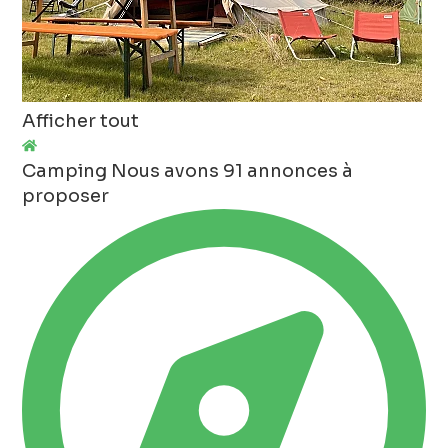
Afficher tout
Camping
Nous avons 91 annonces à
proposer