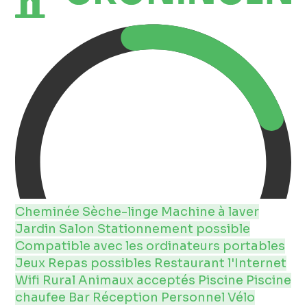
Cheminée
Sèche-linge
Machine à laver
Jardin
Salon
Stationnement possible
Compatible avec les ordinateurs portables
Jeux
Repas possibles
Restaurant
l'Internet
Wifi
Rural
Animaux acceptés
Piscine
Piscine
chaufee
Bar
Réception
Personnel
Vélo