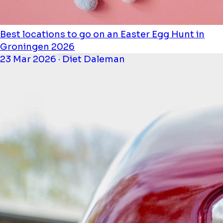
Best locations to go on an Easter Egg Hunt in
Groningen 2026
23 Mar 2026 · Diet Daleman