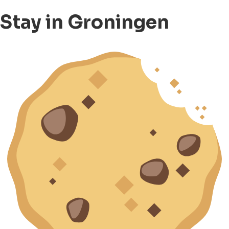
Stay in Groningen