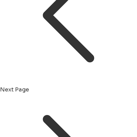
Next Page