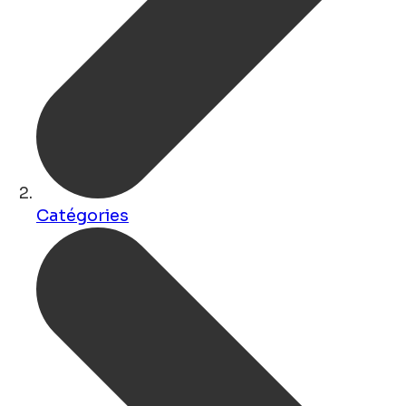
Catégories