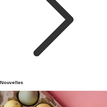
Nouvelles