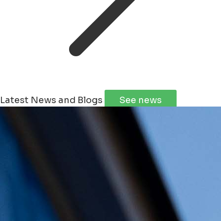
Latest News and Blogs
See news