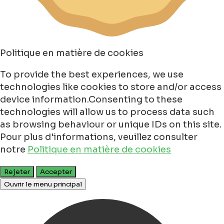
Politique en matière de cookies
To provide the best experiences, we use
technologies like cookies to store and/or access
device information.Consenting to these
technologies will allow us to process data such
as browsing behaviour or unique IDs on this site.
Pour plus d'informations, veuillez consulter
notre
Politique en matière de cookies
Rejeter
Accepter
Ouvrir le menu principal