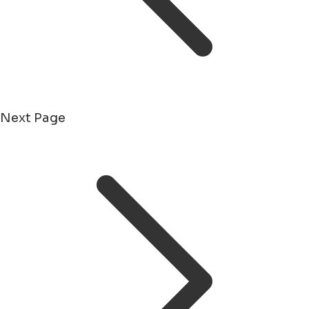
Next Page