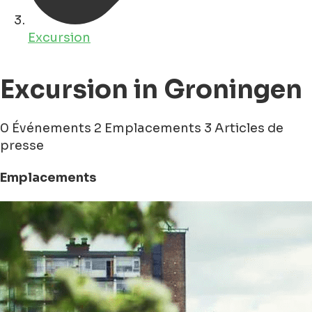
Excursion
Excursion in Groningen
0 Événements
2 Emplacements
3 Articles de
presse
Emplacements