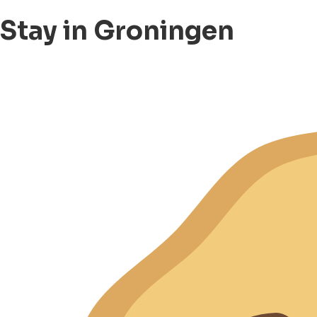
Stay in Groningen