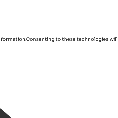
information.Consenting to these technologies will