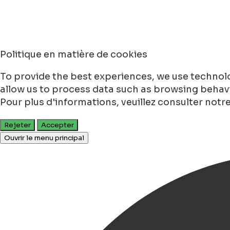
Politique en matière de cookies
To provide the best experiences, we use technolo
allow us to process data such as browsing behavio
Pour plus d'informations, veuillez consulter notr
Rejeter
Accepter
Ouvrir le menu principal