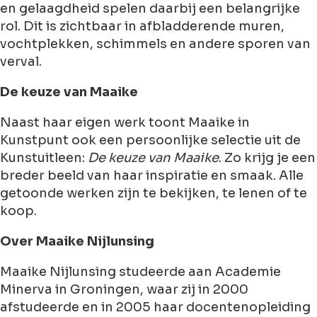
en gelaagdheid spelen daarbij een belangrijke
rol. Dit is zichtbaar in afbladderende muren,
vochtplekken, schimmels en andere sporen van
verval.
De keuze van Maaike
Naast haar eigen werk toont Maaike in
Kunstpunt ook een persoonlijke selectie uit de
Kunstuitleen:
De keuze van Maaike
. Zo krijg je een
breder beeld van haar inspiratie en smaak. Alle
getoonde werken zijn te bekijken, te lenen of te
koop.
Over Maaike Nijlunsing
Maaike Nijlunsing studeerde aan Academie
Minerva in Groningen, waar zij in 2000
afstudeerde en in 2005 haar docentenopleiding