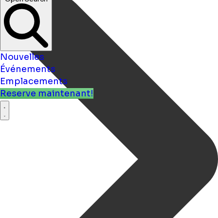
Nouvelles
Événements
Emplacements
Reserve maintenant!