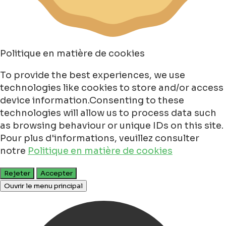
Politique en matière de cookies
To provide the best experiences, we use
technologies like cookies to store and/or access
device information.Consenting to these
technologies will allow us to process data such
as browsing behaviour or unique IDs on this site.
Pour plus d'informations, veuillez consulter
notre
Politique en matière de cookies
Rejeter
Accepter
Ouvrir le menu principal