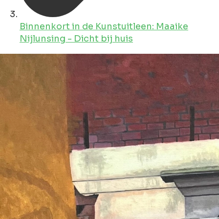
Binnenkort in de Kunstuitleen: Maaike
Nijlunsing - Dicht bij huis