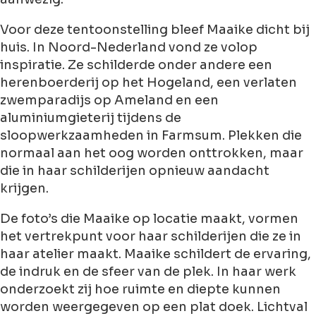
Voor deze tentoonstelling bleef Maaike dicht bij
huis. In Noord-Nederland vond ze volop
inspiratie. Ze schilderde onder andere een
herenboerderij op het Hogeland, een verlaten
zwemparadijs op Ameland en een
aluminiumgieterij tijdens de
sloopwerkzaamheden in Farmsum. Plekken die
normaal aan het oog worden onttrokken, maar
die in haar schilderijen opnieuw aandacht
krijgen.
De foto’s die Maaike op locatie maakt, vormen
het vertrekpunt voor haar schilderijen die ze in
haar atelier maakt. Maaike schildert de ervaring,
de indruk en de sfeer van de plek. In haar werk
onderzoekt zij hoe ruimte en diepte kunnen
worden weergegeven op een plat doek. Lichtval