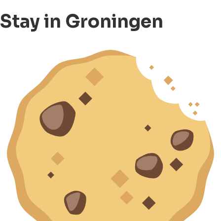
Stay in Groningen