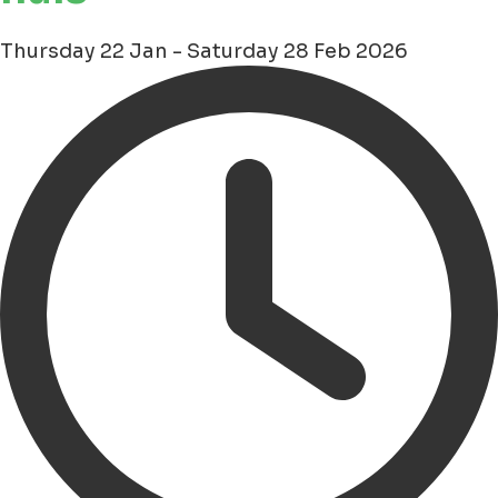
Thursday 22 Jan - Saturday 28 Feb 2026