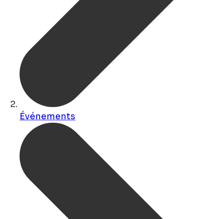
Événements