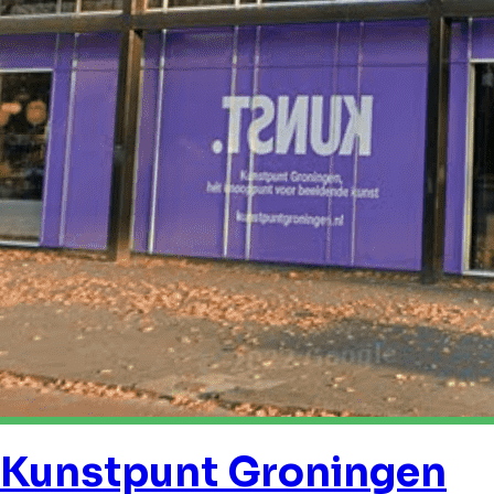
Kunstpunt Groningen