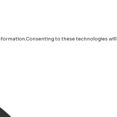
information.Consenting to these technologies will