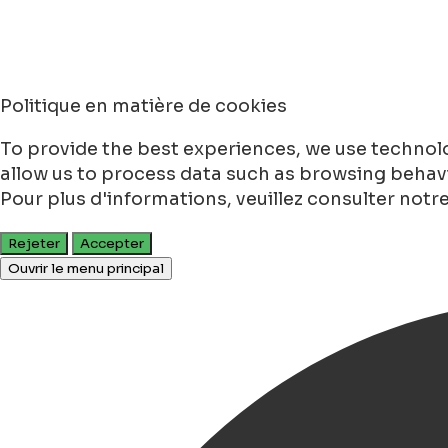
Politique en matière de cookies
To provide the best experiences, we use technolo
allow us to process data such as browsing behavio
Pour plus d'informations, veuillez consulter notr
Rejeter
Accepter
Ouvrir le menu principal