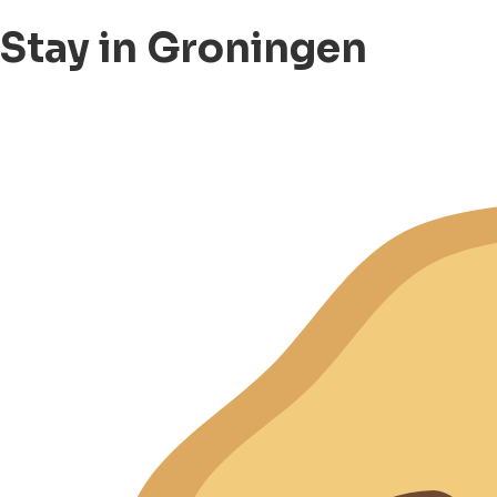
Stay in Groningen