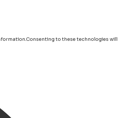
information.Consenting to these technologies will