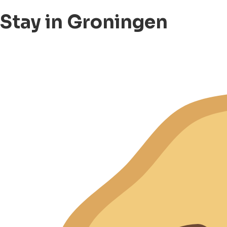
Stay in Groningen