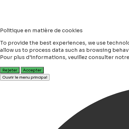
Politique en matière de cookies
To provide the best experiences, we use technolo
allow us to process data such as browsing behavio
Pour plus d'informations, veuillez consulter notr
Rejeter
Accepter
Ouvrir le menu principal