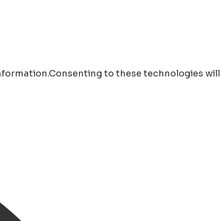
information.Consenting to these technologies will