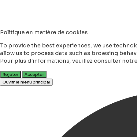
Politique en matière de cookies
To provide the best experiences, we use technolo
allow us to process data such as browsing behavio
Pour plus d'informations, veuillez consulter notr
Rejeter
Accepter
Ouvrir le menu principal