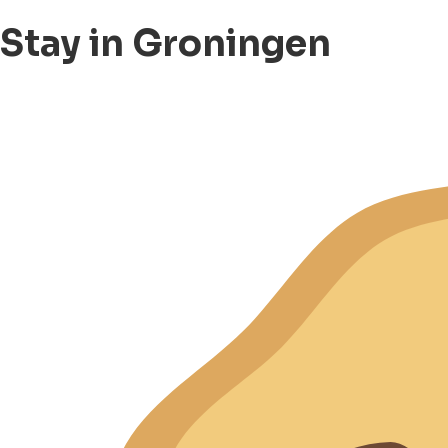
Stay in Groningen