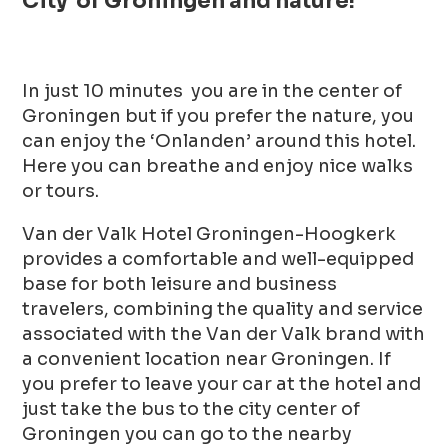
City of Groningen and nature!
In just 10 minutes you are in the center of
Groningen but if you prefer the nature, you
can enjoy the ‘Onlanden’ around this hotel.
Here you can breathe and enjoy nice walks
or tours.
Van der Valk Hotel Groningen-Hoogkerk
provides a comfortable and well-equipped
base for both leisure and business
travelers, combining the quality and service
associated with the Van der Valk brand with
a convenient location near Groningen. If
you prefer to leave your car at the hotel and
just take the bus to the city center of
Groningen you can go to the nearby