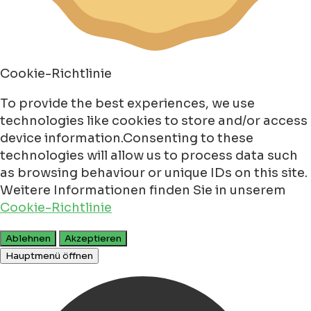
Cookie-Richtlinie
To provide the best experiences, we use
technologies like cookies to store and/or access
device information.Consenting to these
technologies will allow us to process data such
as browsing behaviour or unique IDs on this site.
Weitere Informationen finden Sie in unserem
Cookie-Richtlinie
Ablehnen
Akzeptieren
Hauptmenü öffnen