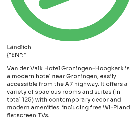
Ländlich
{"EN":"
Van der Valk Hotel Groningen-Hoogkerk is
a modern hotel near Groningen, easily
accessible from the A7 highway. It offers a
variety of spacious rooms and suites (in
total 125) with contemporary decor and
modern amenities, including free Wi-Fi and
flatscreen TVs.