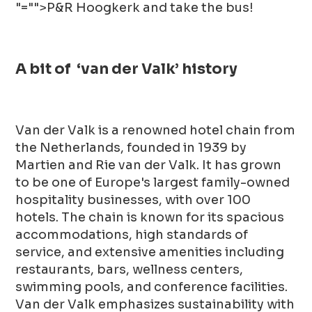
"="">P&R Hoogkerk
and take the bus!
A bit of ‘van der Valk’ history
Van der Valk is a renowned hotel chain from
the Netherlands, founded in 1939 by
Martien and Rie van der Valk. It has grown
to be one of Europe's largest family-owned
hospitality businesses, with over 100
hotels. The chain is known for its spacious
accommodations, high standards of
service, and extensive amenities including
restaurants, bars, wellness centers,
swimming pools, and conference facilities.
Van der Valk emphasizes sustainability with