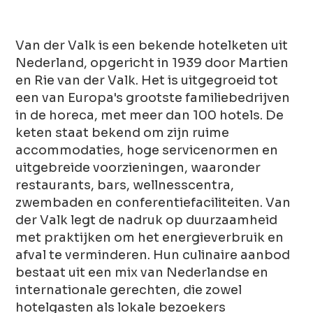
Van der Valk is een bekende hotelketen uit
Nederland, opgericht in 1939 door Martien
en Rie van der Valk. Het is uitgegroeid tot
een van Europa's grootste familiebedrijven
in de horeca, met meer dan 100 hotels. De
keten staat bekend om zijn ruime
accommodaties, hoge servicenormen en
uitgebreide voorzieningen, waaronder
restaurants, bars, wellnesscentra,
zwembaden en conferentiefaciliteiten. Van
der Valk legt de nadruk op duurzaamheid
met praktijken om het energieverbruik en
afval te verminderen. Hun culinaire aanbod
bestaat uit een mix van Nederlandse en
internationale gerechten, die zowel
hotelgasten als lokale bezoekers