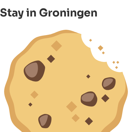
Stay in Groningen