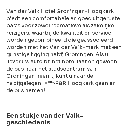
Van der Valk Hotel Groningen-Hoogkerk
biedt een comfortabele en goed uitgeruste
basis voor zowel recreatieve als zakelijke
reizigers, waarbij de kwaliteit en service
worden gecombineerd die geassocieerd
worden met het Van der Valk-merk met een
gunstige ligging nabij Groningen. Als u
liever uw auto bij het hotel laat en gewoon
de bus naar het stadscentrum van
Groningen neemt, kunt u naar de
nabijgelegen
"="">P&R Hoogkerk
gaan en
de bus nemen!
Een stukje van der Valk-
geschiedenis