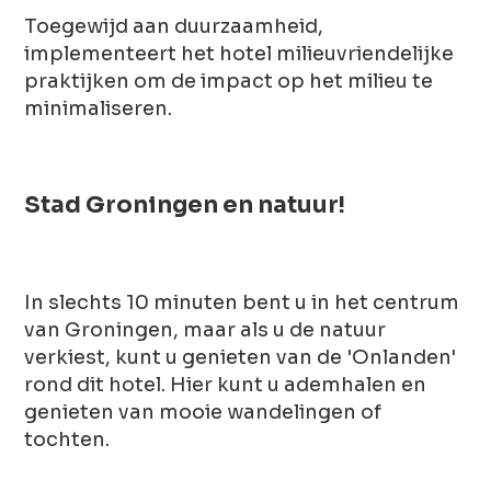
Toegewijd aan duurzaamheid,
implementeert het hotel milieuvriendelijke
praktijken om de impact op het milieu te
minimaliseren.
Stad Groningen en natuur!
In slechts 10 minuten bent u in het centrum
van Groningen, maar als u de natuur
verkiest, kunt u genieten van de 'Onlanden'
rond dit hotel. Hier kunt u ademhalen en
genieten van mooie wandelingen of
tochten.