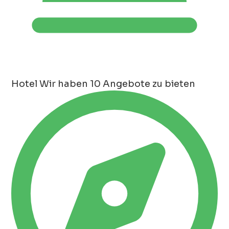
Hotel
Wir haben 10 Angebote zu bieten