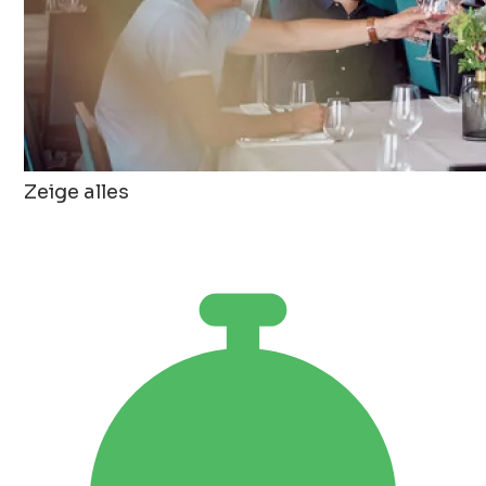
Zeige alles