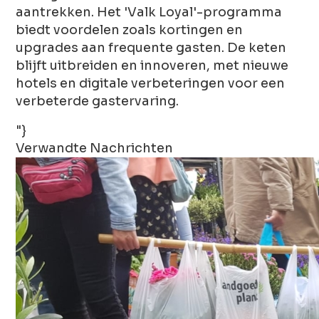
aantrekken. Het 'Valk Loyal'-programma
biedt voordelen zoals kortingen en
upgrades aan frequente gasten. De keten
blijft uitbreiden en innoveren, met nieuwe
hotels en digitale verbeteringen voor een
verbeterde gastervaring.
"}
Verwandte Nachrichten