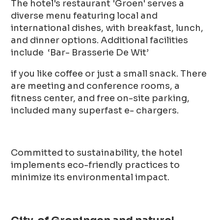
The hotel's restaurant 'Groen' serves a
diverse menu featuring local and
international dishes, with breakfast, lunch,
and dinner options. Additional facilities
include ‘Bar- Brasserie De Wit’
if you like coffee or just a small snack. There
are meeting and conference rooms, a
fitness center, and free on-site parking,
included many superfast e- chargers.
Committed to sustainability, the hotel
implements eco-friendly practices to
minimize its environmental impact.