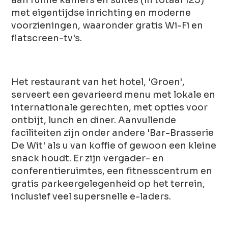
met eigentijdse inrichting en moderne
voorzieningen, waaronder gratis Wi-Fi en
flatscreen-tv's.
Het restaurant van het hotel, 'Groen',
serveert een gevarieerd menu met lokale en
internationale gerechten, met opties voor
ontbijt, lunch en diner. Aanvullende
faciliteiten zijn onder andere 'Bar-Brasserie
De Wit' als u van koffie of gewoon een kleine
snack houdt. Er zijn vergader- en
conferentieruimtes, een fitnesscentrum en
gratis parkeergelegenheid op het terrein,
inclusief veel supersnelle e-laders.