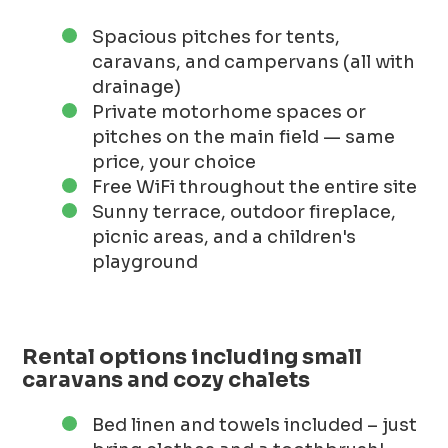
Spacious pitches for tents,
caravans, and campervans (all with
drainage)
Private motorhome spaces or
pitches on the main field — same
price, your choice
Free WiFi throughout the entire site
Sunny terrace, outdoor fireplace,
picnic areas, and a children's
playground
Rental options including small
caravans and cozy chalets
Bed linen and towels included – just