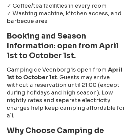
✓ Coffee/tea facilities in every room
✓ Washing machine, kitchen access, and
barbecue area
Booking and Season
Information: open from April
1st to October 1st.
Camping de Veenborg is open from
April
1st to October 1st
. Guests may arrive
without a reservation until 21:00 (except
during holidays and high season). Low
nightly rates and separate electricity
charges help keep camping affordable for
all.
Why Choose Camping de