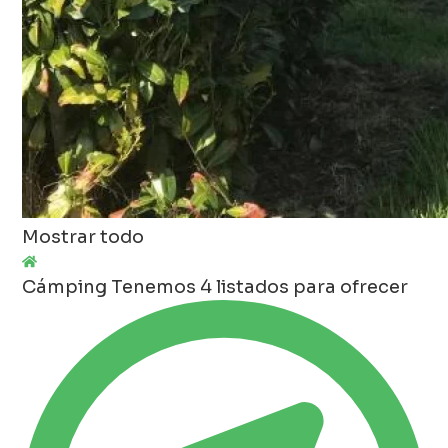
Mostrar todo
Cámping
Tenemos 4 listados para ofrecer