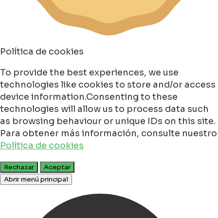
Política de cookies
To provide the best experiences, we use
technologies like cookies to store and/or access
device information.Consenting to these
technologies will allow us to process data such
as browsing behaviour or unique IDs on this site.
Para obtener más información, consulte nuestro
Política de cookies
Rechazar
Aceptar
Abrir menú principal