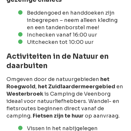
Beddengoed en handdoeken zijn
inbegrepen – neem alleen kleding
en een tandenborstel mee!
Inchecken vanaf 16:00 uur
Uitchecken tot 10:00 uur
Activiteiten in de Natuur en
daarbuiten
Omgeven door de natuurgebieden
het
Roegwold
,
het Zuidlaardermeergebied
en
Westerbroek
is Camping de Veenborg
ideaal voor natuurliefhebbers. Wandel- en
fietsroutes beginnen direct vanaf de
camping.
Fietsen zijn te huur
op aanvraag.
Vissen in het nabijgelegen