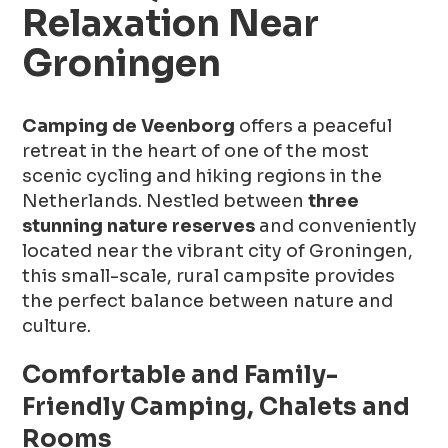
Relaxation Near
Groningen
Camping de Veenborg
offers a peaceful
retreat in the heart of one of the most
scenic cycling and hiking regions in the
Netherlands. Nestled between
three
stunning nature reserves
and conveniently
located near the vibrant city of Groningen,
this small-scale, rural campsite provides
the perfect balance between nature and
culture.
Comfortable and Family-
Friendly Camping, Chalets and
Rooms