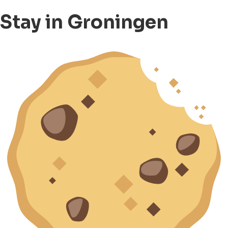
Stay in Groningen