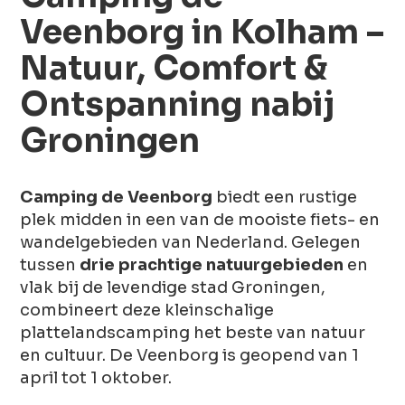
Veenborg in Kolham –
Natuur, Comfort &
Ontspanning nabij
Groningen
Camping de Veenborg
biedt een rustige
plek midden in een van de mooiste fiets- en
wandelgebieden van Nederland. Gelegen
tussen
drie prachtige natuurgebieden
en
vlak bij de levendige stad Groningen,
combineert deze kleinschalige
plattelandscamping het beste van natuur
en cultuur. De Veenborg is geopend van 1
april tot 1 oktober.