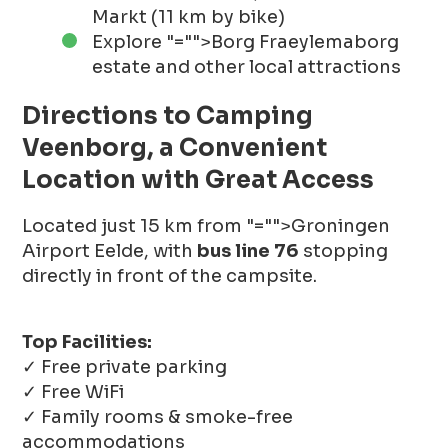
Markt
(11 km by bike)
Explore
"="">Borg Fraeylemaborg
estate and other local attractions
Directions to Camping
Veenborg, a Convenient
Location with Great Access
Located just 15 km from
"="">Groningen
Airport Eelde
, with
bus line 76
stopping
directly in front of the campsite.
Top Facilities:
✓ Free private parking
✓ Free WiFi
✓ Family rooms & smoke-free
accommodations