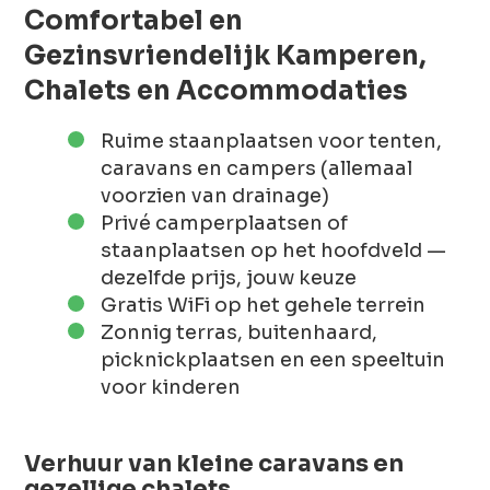
Comfortabel en
Gezinsvriendelijk Kamperen,
Chalets en Accommodaties
Ruime staanplaatsen voor tenten,
caravans en campers (allemaal
voorzien van drainage)
Privé camperplaatsen of
staanplaatsen op het hoofdveld —
dezelfde prijs, jouw keuze
Gratis WiFi op het gehele terrein
Zonnig terras, buitenhaard,
picknickplaatsen en een speeltuin
voor kinderen
Verhuur van kleine caravans en
gezellige chalets