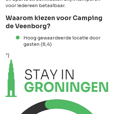
voor iedereen betaalbaar.
Waarom kiezen voor Camping
de Veenborg?
Hoog gewaardeerde locatie door
gasten (8,4)
"}