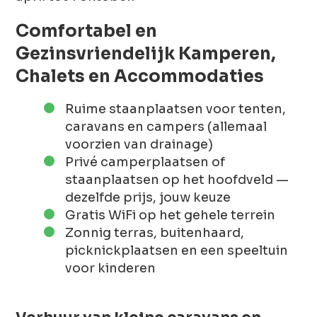
Comfortabel en
Gezinsvriendelijk Kamperen,
Chalets en Accommodaties
Ruime staanplaatsen voor tenten,
caravans en campers (allemaal
voorzien van drainage)
Privé camperplaatsen of
staanplaatsen op het hoofdveld —
dezelfde prijs, jouw keuze
Gratis WiFi op het gehele terrein
Zonnig terras, buitenhaard,
picknickplaatsen en een speeltuin
voor kinderen