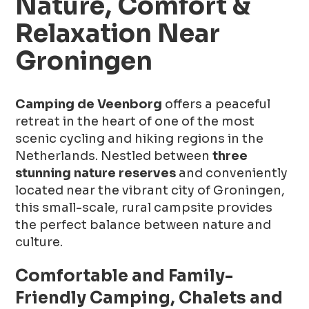
Nature, Comfort &
Relaxation Near
Groningen
Camping de Veenborg
offers a peaceful
retreat in the heart of one of the most
scenic cycling and hiking regions in the
Netherlands. Nestled between
three
stunning nature reserves
and conveniently
located near the vibrant city of Groningen,
this small-scale, rural campsite provides
the perfect balance between nature and
culture.
Comfortable and Family-
Friendly Camping, Chalets and