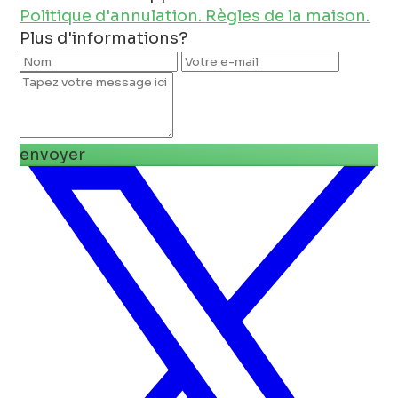
Politique d'annulation.
Règles de la maison.
Plus d'informations?
envoyer