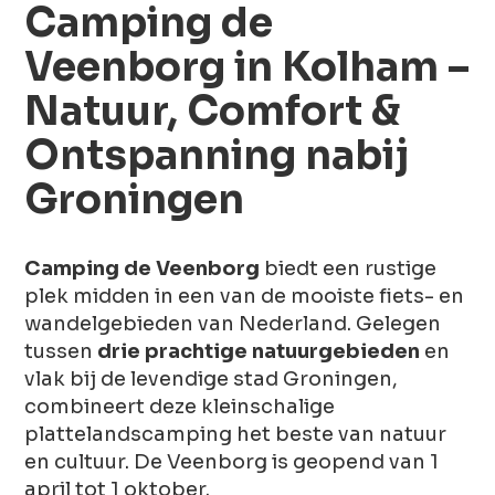
Camping de
Veenborg in Kolham –
Natuur, Comfort &
Ontspanning nabij
Groningen
Camping de Veenborg
biedt een rustige
plek midden in een van de mooiste fiets- en
wandelgebieden van Nederland. Gelegen
tussen
drie prachtige natuurgebieden
en
vlak bij de levendige stad Groningen,
combineert deze kleinschalige
plattelandscamping het beste van natuur
en cultuur. De Veenborg is geopend van 1
april tot 1 oktober.