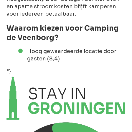
en aparte stroomkosten blijft kamperen
voor iedereen betaalbaar.
Waarom kiezen voor Camping
de Veenborg?
Hoog gewaardeerde locatie door
gasten (8,4)
"}