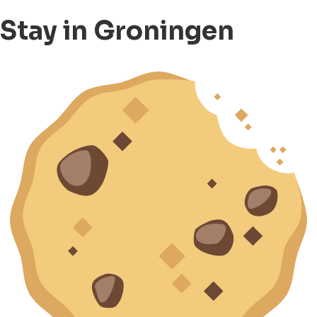
Stay in Groningen