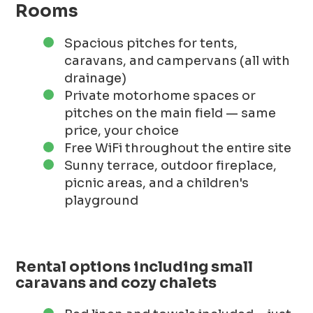
Rooms
Spacious pitches for tents,
caravans, and campervans (all with
drainage)
Private motorhome spaces or
pitches on the main field — same
price, your choice
Free WiFi throughout the entire site
Sunny terrace, outdoor fireplace,
picnic areas, and a children's
playground
Rental options including small
caravans and cozy chalets