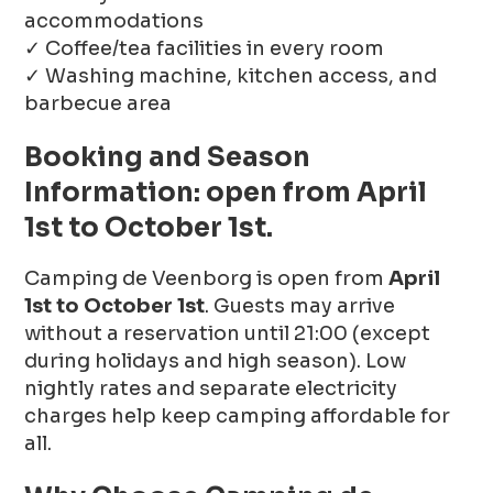
accommodations
✓ Coffee/tea facilities in every room
✓ Washing machine, kitchen access, and
barbecue area
Booking and Season
Information: open from April
1st to October 1st.
Camping de Veenborg is open from
April
1st to October 1st
. Guests may arrive
without a reservation until 21:00 (except
during holidays and high season). Low
nightly rates and separate electricity
charges help keep camping affordable for
all.