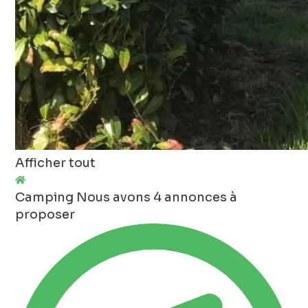
Afficher tout
Camping
Nous avons 4 annonces à
proposer