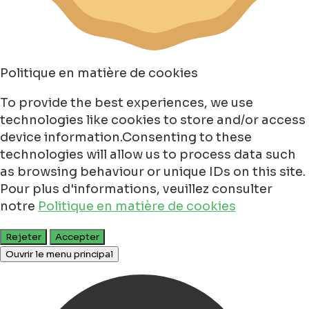
Politique en matière de cookies
To provide the best experiences, we use
technologies like cookies to store and/or access
device information.Consenting to these
technologies will allow us to process data such
as browsing behaviour or unique IDs on this site.
Pour plus d'informations, veuillez consulter
notre
Politique en matière de cookies
Rejeter
Accepter
Ouvrir le menu principal