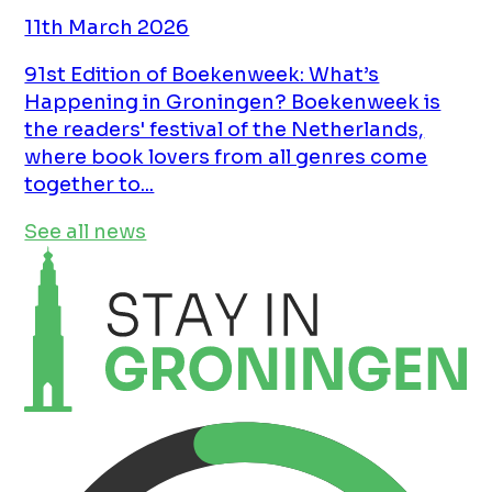
11th March 2026
91st Edition of Boekenweek: What’s
Happening in Groningen? Boekenweek is
the readers' festival of the Netherlands,
where book lovers from all genres come
together to...
See all news