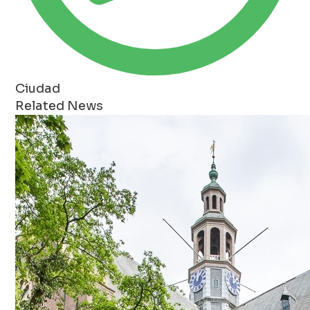
Ciudad
Related News