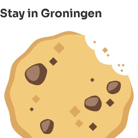
Stay in Groningen