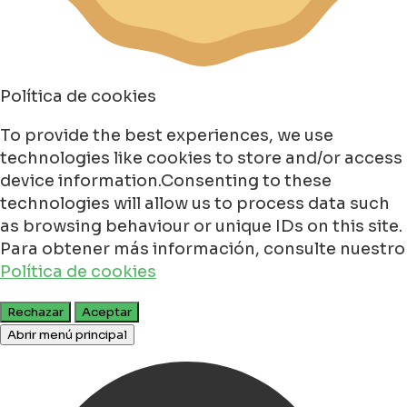
Política de cookies
To provide the best experiences, we use
technologies like cookies to store and/or access
device information.Consenting to these
technologies will allow us to process data such
as browsing behaviour or unique IDs on this site.
Para obtener más información, consulte nuestro
Política de cookies
Rechazar
Aceptar
Abrir menú principal