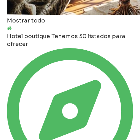
Mostrar todo
Hotel boutique
Tenemos 30 listados para
ofrecer