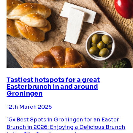
Tastiest hotspots for a great
Easterbrunch in and around
Groningen
12th March 2026
15x Best Spots in Groningen for an Easter
Brunch in 2026: Enjoying a Delicious Brunch