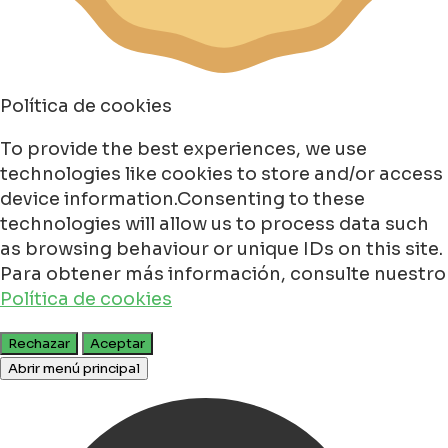
Política de cookies
To provide the best experiences, we use
technologies like cookies to store and/or access
device information.Consenting to these
technologies will allow us to process data such
as browsing behaviour or unique IDs on this site.
Para obtener más información, consulte nuestro
Política de cookies
Rechazar
Aceptar
Abrir menú principal