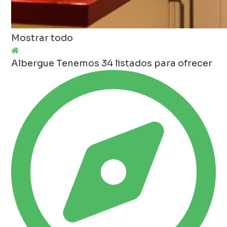
Mostrar todo
Albergue
Tenemos 34 listados para ofrecer