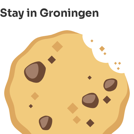
Stay in Groningen