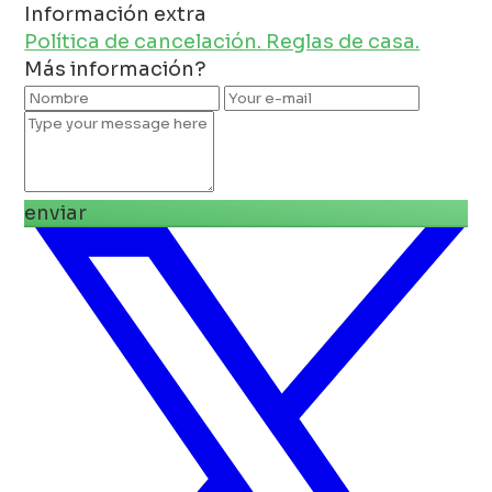
Información extra
Política de cancelación.
Reglas de casa.
Más información?
enviar