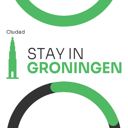
Ciudad