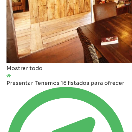
Mostrar todo
Presentar
Tenemos 15 listados para ofrecer