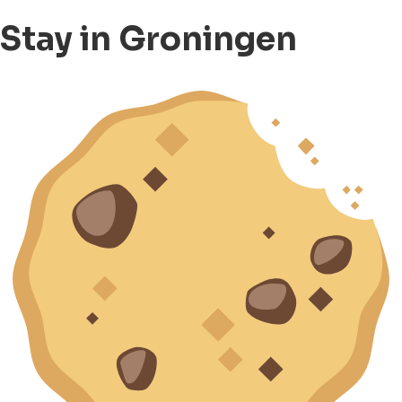
Stay in Groningen