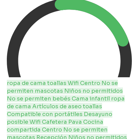
ropa de cama
toallas
Wifi
Centro
No se
permiten mascotas
Niños no permitidos
No se permiten bebés
Cama infantil
ropa
de cama
Artículos de aseo
toallas
Compatible con portátiles
Desayuno
posible
Wifi
Cafetera
Pava
Cocina
compartida
Centro
No se permiten
mascotas
Recepción
Niños no permitidos