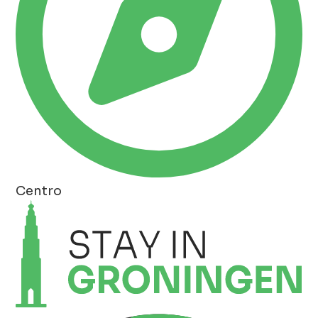
Centro