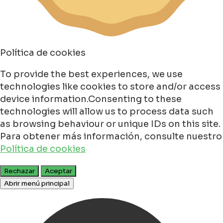
Política de cookies
To provide the best experiences, we use
technologies like cookies to store and/or access
device information.Consenting to these
technologies will allow us to process data such
as browsing behaviour or unique IDs on this site.
Para obtener más información, consulte nuestro
Política de cookies
Rechazar
Aceptar
Abrir menú principal