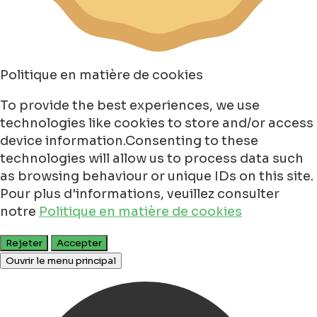
Politique en matière de cookies
To provide the best experiences, we use
technologies like cookies to store and/or access
device information.Consenting to these
technologies will allow us to process data such
as browsing behaviour or unique IDs on this site.
Pour plus d'informations, veuillez consulter
notre
Politique en matière de cookies
Rejeter
Accepter
Ouvrir le menu principal