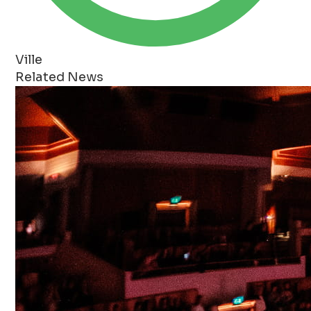
Ville
Related News