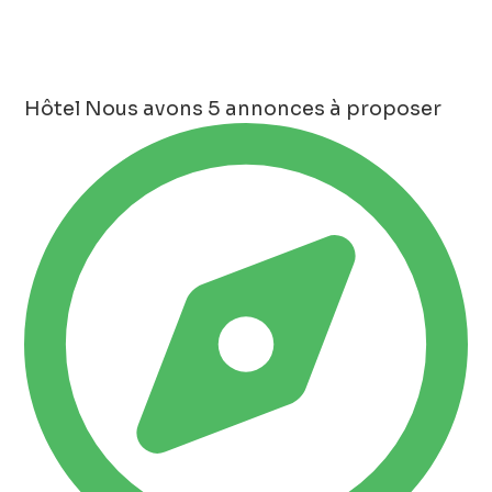
Hôtel
Nous avons 5 annonces à proposer