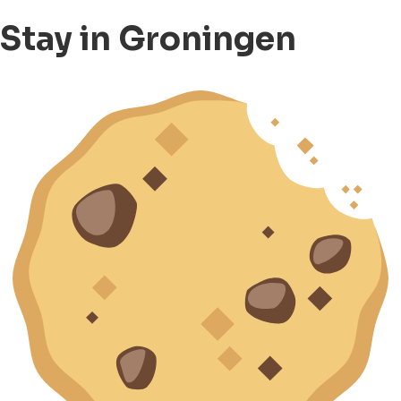
Stay in Groningen