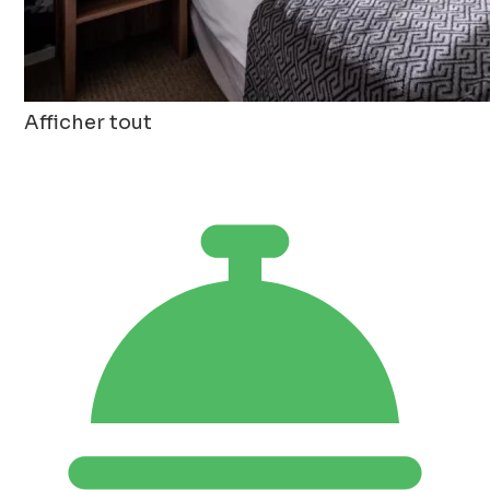
Afficher tout