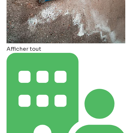
Afficher tout