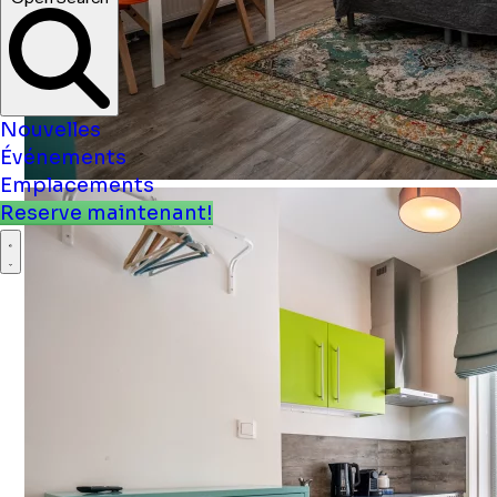
Nouvelles
Événements
Emplacements
Reserve maintenant!