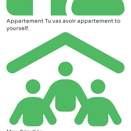
Appartement
Tu vas avoir appartement to
yourself.