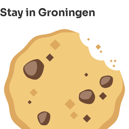
Stay in Groningen