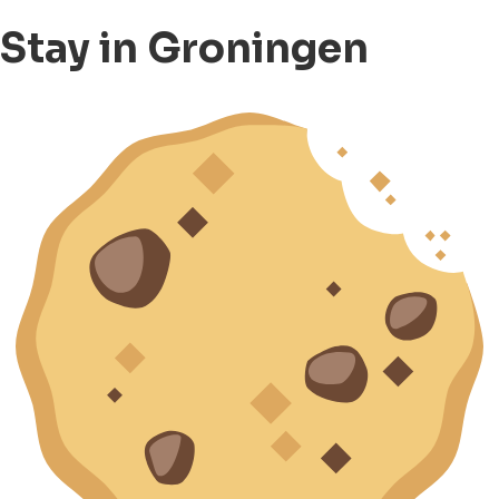
Stay in Groningen