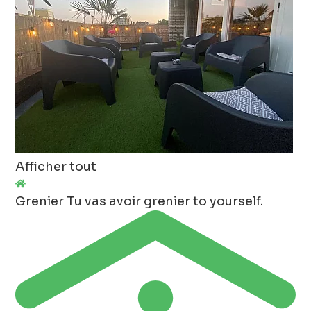
Afficher tout
Grenier
Tu vas avoir grenier to yourself.