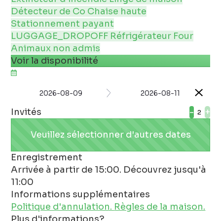
Détecteur de Co
Chaise haute
Stationnement payant
LUGGAGE_DROPOFF
Réfrigérateur
Four
Animaux non admis
Voir la disponibilité
2026-08-09
2026-08-11
Invités
-
+
Veuillez sélectionner d'autres dates
Enregistrement
Arrivée à partir de 15:00. Découvrez jusqu'à
11:00
Informations supplémentaires
Politique d'annulation.
Règles de la maison.
Plus d'informations?