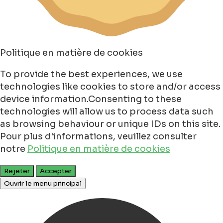
Politique en matière de cookies
To provide the best experiences, we use
technologies like cookies to store and/or access
device information.Consenting to these
technologies will allow us to process data such
as browsing behaviour or unique IDs on this site.
Pour plus d'informations, veuillez consulter
notre
Politique en matière de cookies
Rejeter
Accepter
Ouvrir le menu principal