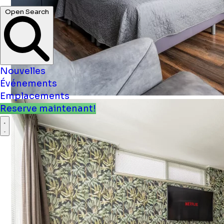
Open Search
Nouvelles
Événements
Emplacements
Reserve maintenant!