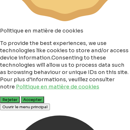
Politique en matière de cookies
To provide the best experiences, we use
technologies like cookies to store and/or access
device information.Consenting to these
technologies will allow us to process data such
as browsing behaviour or unique IDs on this site.
Pour plus d'informations, veuillez consulter
notre
Politique en matière de cookies
Rejeter
Accepter
Ouvrir le menu principal