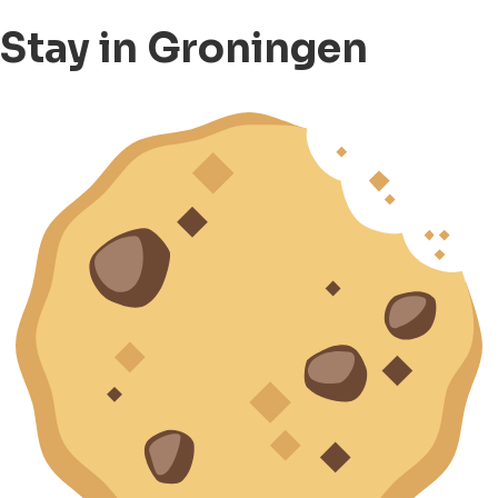
Stay in Groningen