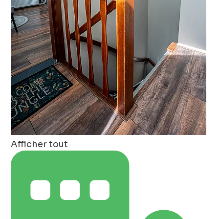
Afficher tout