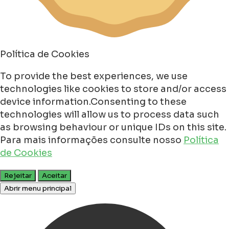
Política de Cookies
To provide the best experiences, we use
technologies like cookies to store and/or access
device information.Consenting to these
technologies will allow us to process data such
as browsing behaviour or unique IDs on this site.
Para mais informações consulte nosso
Política
de Cookies
Rejeitar
Aceitar
Abrir menu principal