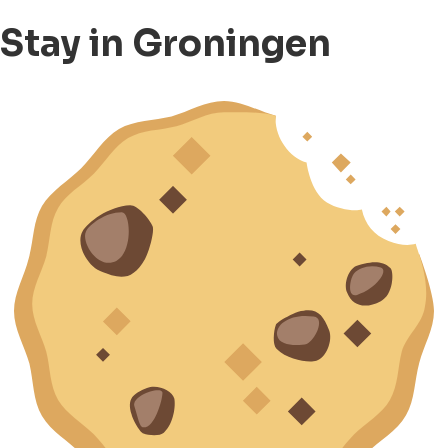
Stay in Groningen