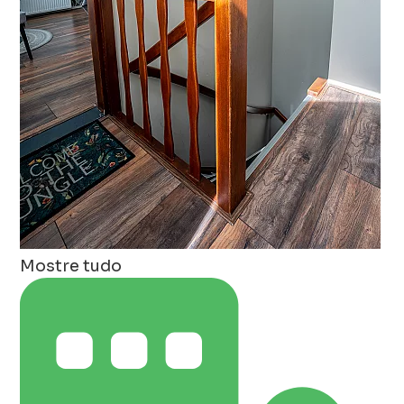
Mostre tudo