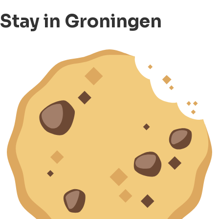
Stay in Groningen