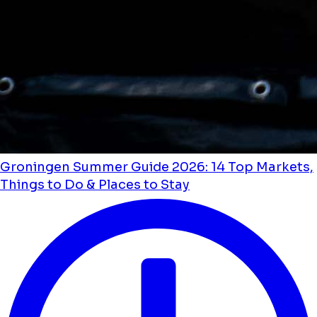
Groningen Summer Guide 2026: 14 Top Markets,
Things to Do & Places to Stay