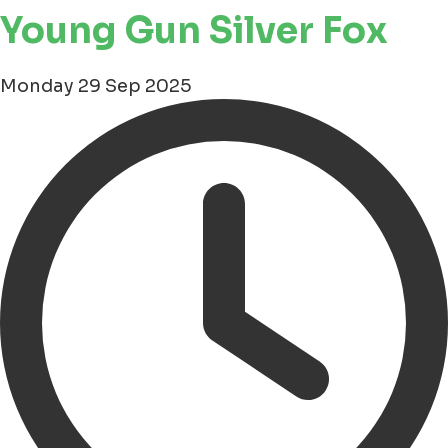
Young Gun Silver Fox
Monday 29 Sep 2025