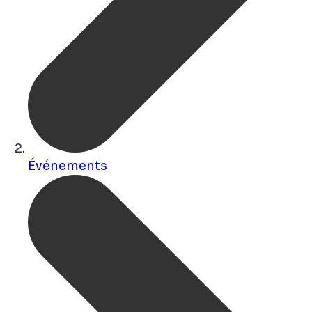
Événements