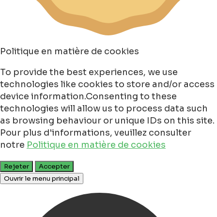
Politique en matière de cookies
To provide the best experiences, we use
technologies like cookies to store and/or access
device information.Consenting to these
technologies will allow us to process data such
as browsing behaviour or unique IDs on this site.
Pour plus d'informations, veuillez consulter
notre
Politique en matière de cookies
Rejeter
Accepter
Ouvrir le menu principal