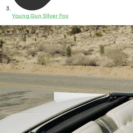
Young Gun Silver Fox