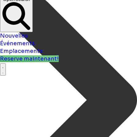
Nouvelles
Événements
Emplacements
Reserve maintenant!