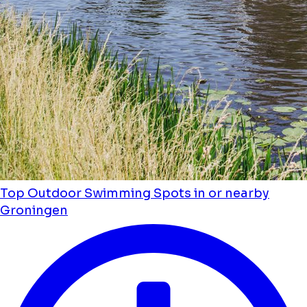
Top Outdoor Swimming Spots in or nearby
Groningen