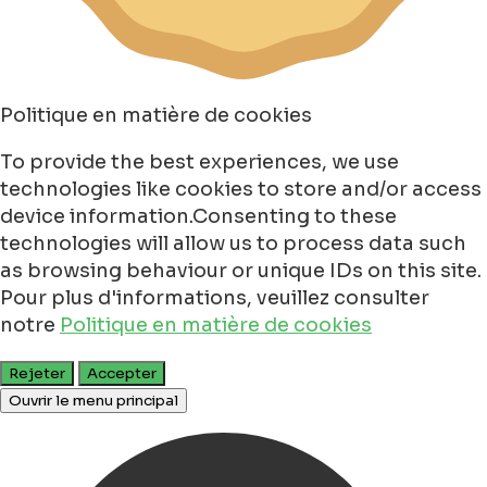
Politique en matière de cookies
To provide the best experiences, we use
technologies like cookies to store and/or access
device information.Consenting to these
technologies will allow us to process data such
as browsing behaviour or unique IDs on this site.
Pour plus d'informations, veuillez consulter
notre
Politique en matière de cookies
Rejeter
Accepter
Ouvrir le menu principal