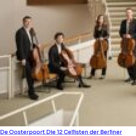
De Oosterpoort
Die 12 Cellisten der Berliner