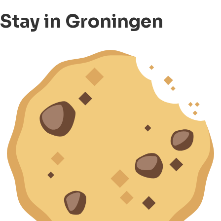
Stay in Groningen