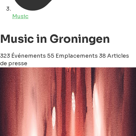
Music
Music in Groningen
323 Événements
55 Emplacements
38 Articles
de presse