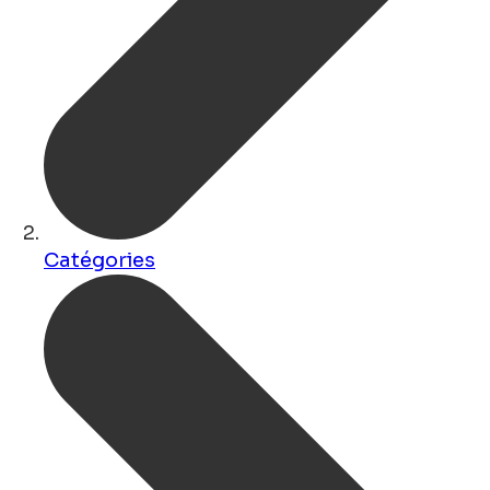
Catégories