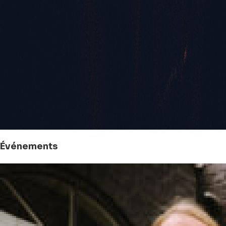
Événements