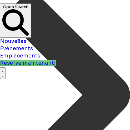
Nouvelles
Événements
Emplacements
Reserve maintenant!