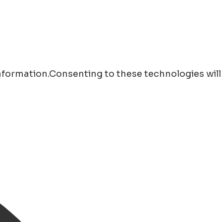
information.Consenting to these technologies will