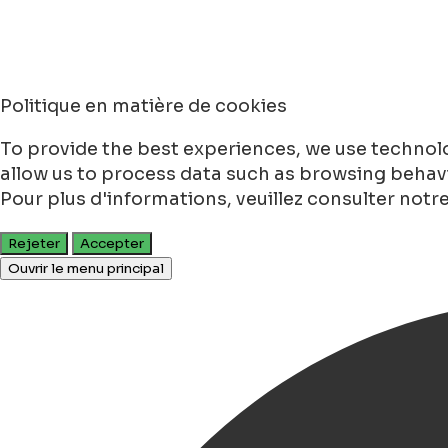
Politique en matière de cookies
To provide the best experiences, we use technolo
allow us to process data such as browsing behavio
Pour plus d'informations, veuillez consulter notr
Rejeter
Accepter
Ouvrir le menu principal