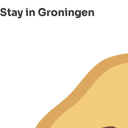
Stay in Groningen