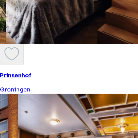
Prinsenhof
Groningen