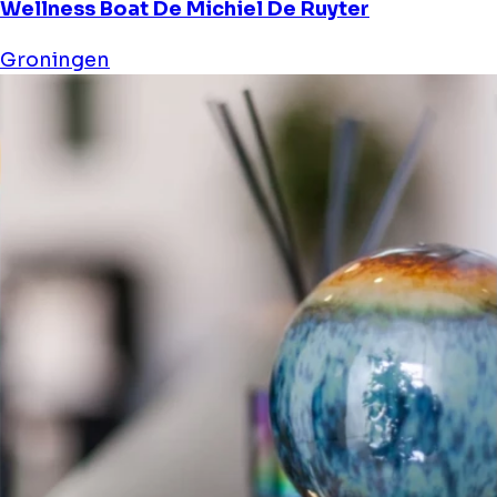
Wellness Boat De Michiel De Ruyter
Groningen