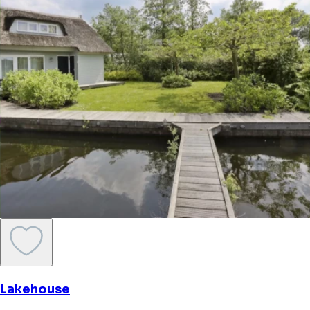
Lakehouse