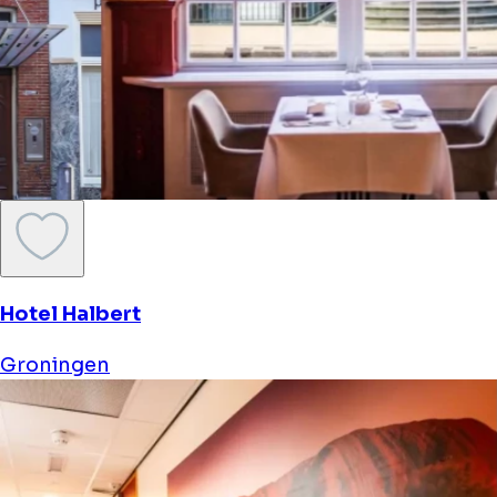
Hotel Halbert
Groningen