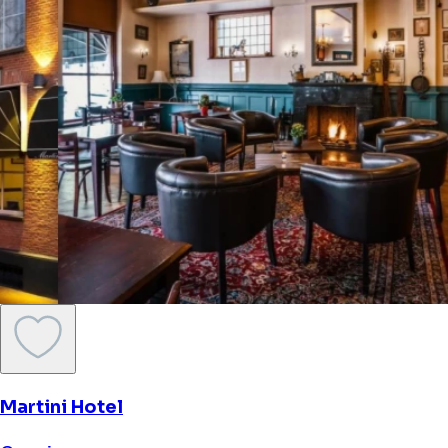
Martini Hotel