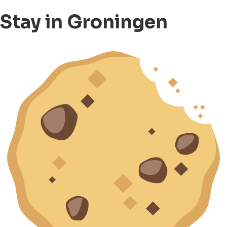
Stay in Groningen