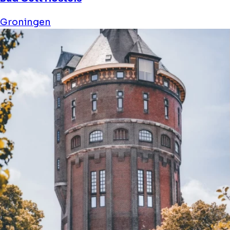
Groningen