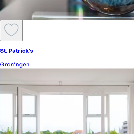
St. Patrick's
Groningen