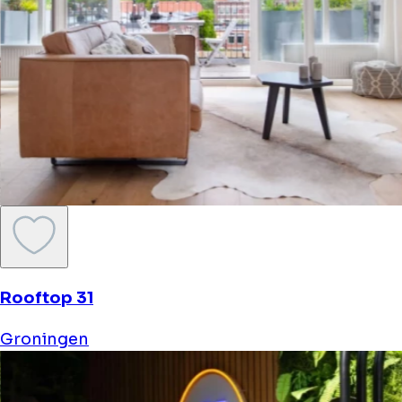
Rooftop 31
Groningen