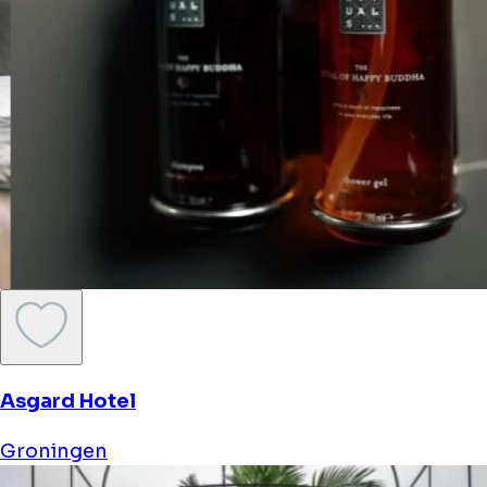
Asgard Hotel
Groningen