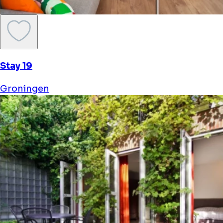
Stay 19
Groningen