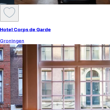
Hotel Corps de Garde
Groningen