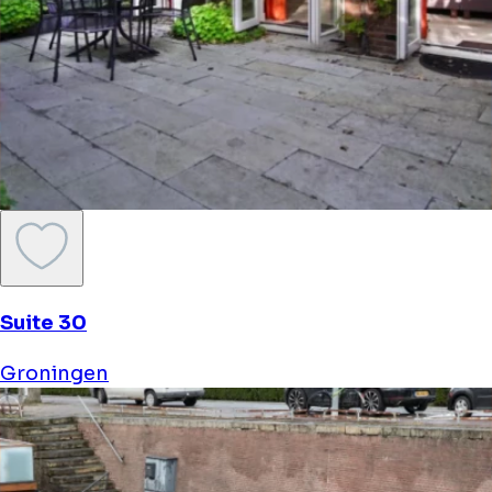
Suite 30
Groningen