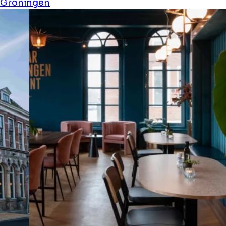
Groningen