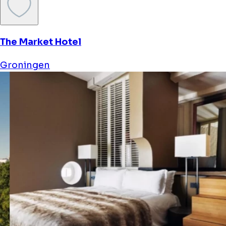
The Market Hotel
Groningen