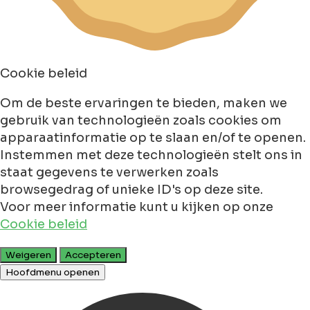
Cookie beleid
Om de beste ervaringen te bieden, maken we
gebruik van technologieën zoals cookies om
apparaatinformatie op te slaan en/of te openen.
Instemmen met deze technologieën stelt ons in
staat gegevens te verwerken zoals
browsegedrag of unieke ID's op deze site.
Voor meer informatie kunt u kijken op onze
Cookie beleid
Weigeren
Accepteren
Hoofdmenu openen