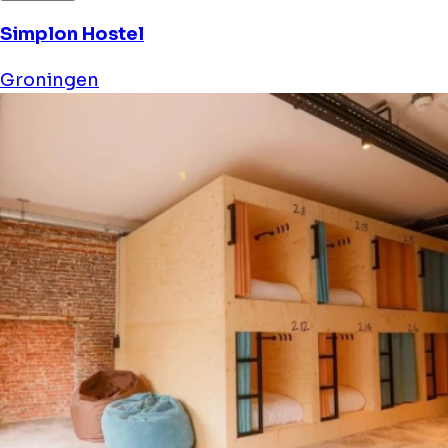
Simplon Hostel
Groningen