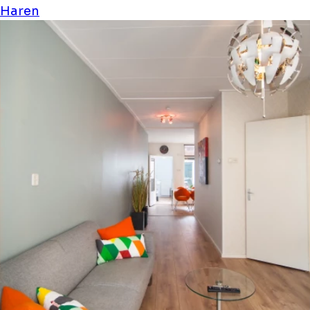
Haren