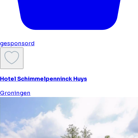
gesponsord
Hotel Schimmelpenninck Huys
Groningen