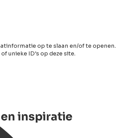
tinformatie op te slaan en/of te openen.
 unieke ID's op deze site.
en inspiratie