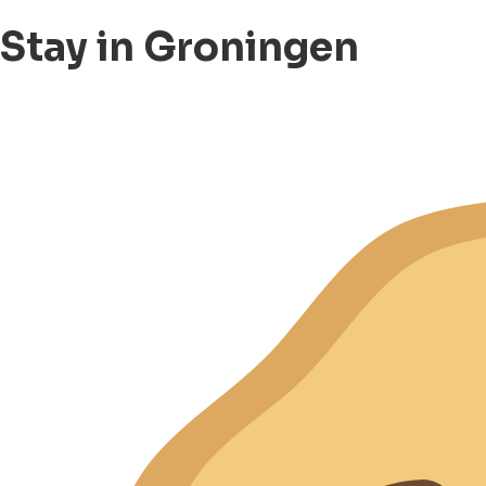
Stay in Groningen