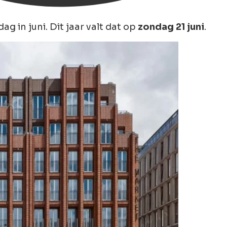
g in juni. Dit jaar valt dat op
zondag 21 juni
.