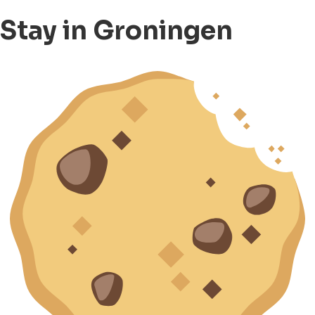
Stay in Groningen