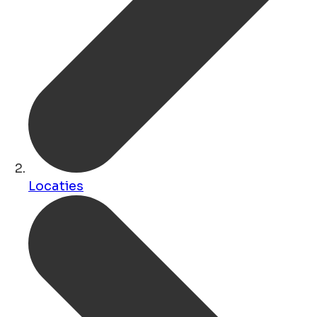
Locaties