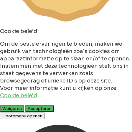
Cookie beleid
Om de beste ervaringen te bieden, maken we
gebruik van technologieën zoals cookies om
apparaatinformatie op te slaan en/of te openen.
Instemmen met deze technologieën stelt ons in
staat gegevens te verwerken zoals
browsegedrag of unieke ID's op deze site.
Voor meer informatie kunt u kijken op onze
Cookie beleid
Weigeren
Accepteren
Hoofdmenu openen