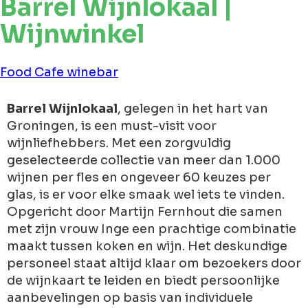
Barrel Wijnlokaal |
Wijnwinkel
Food
Cafe
winebar
Barrel Wijnlokaal
, gelegen in het hart van
Groningen, is een must-visit voor
wijnliefhebbers. Met een zorgvuldig
geselecteerde collectie van meer dan 1.000
wijnen per fles en ongeveer 60 keuzes per
glas, is er voor elke smaak wel iets te vinden.
Opgericht door Martijn Fernhout die samen
met zijn vrouw Inge een prachtige combinatie
maakt tussen koken en wijn. Het deskundige
personeel staat altijd klaar om bezoekers door
de wijnkaart te leiden en biedt persoonlijke
aanbevelingen op basis van individuele