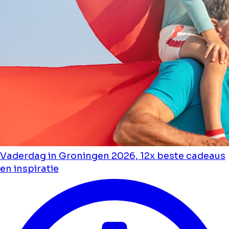
Vaderdag in Groningen 2026, 12x beste cadeaus
en inspiratie