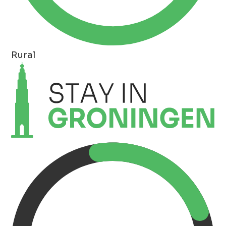
Rural