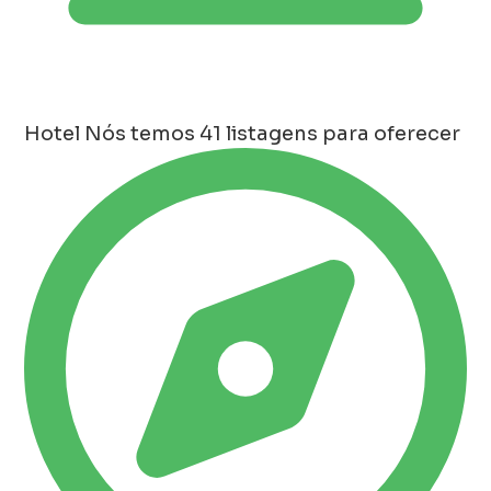
Hotel
Nós temos 41 listagens para oferecer