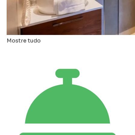
Mostre tudo