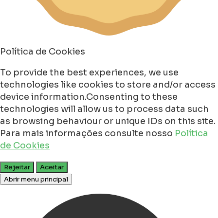
Política de Cookies
To provide the best experiences, we use
technologies like cookies to store and/or access
device information.Consenting to these
technologies will allow us to process data such
as browsing behaviour or unique IDs on this site.
Para mais informações consulte nosso
Política
de Cookies
Rejeitar
Aceitar
Abrir menu principal