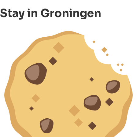
Stay in Groningen