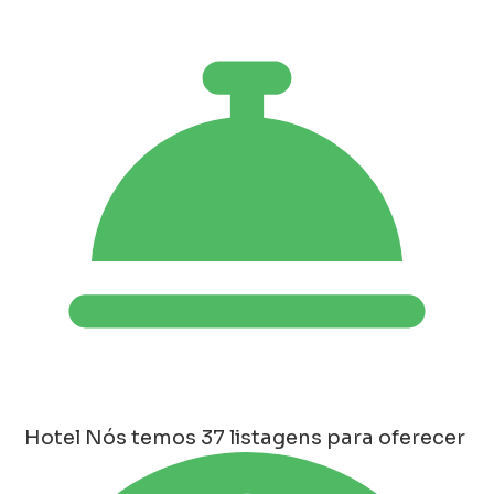
Hotel
Nós temos 37 listagens para oferecer