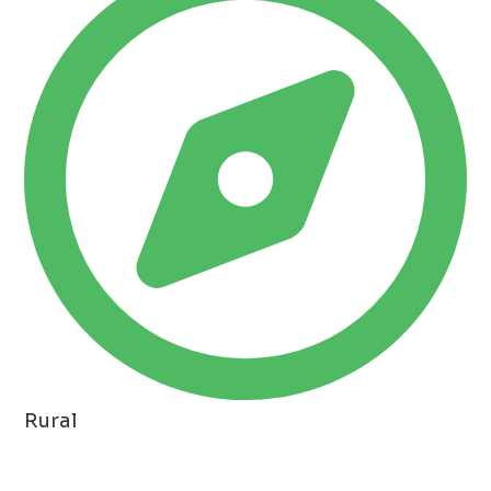
Rural