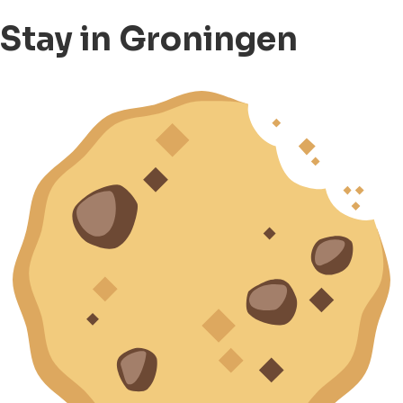
Stay in Groningen