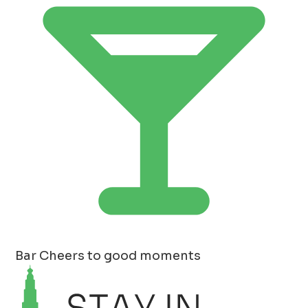
Bar
Cheers to good moments