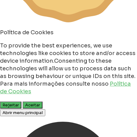
Política de Cookies
To provide the best experiences, we use
technologies like cookies to store and/or access
device information.Consenting to these
technologies will allow us to process data such
as browsing behaviour or unique IDs on this site.
Para mais informações consulte nosso
Política
de Cookies
Rejeitar
Aceitar
Abrir menu principal