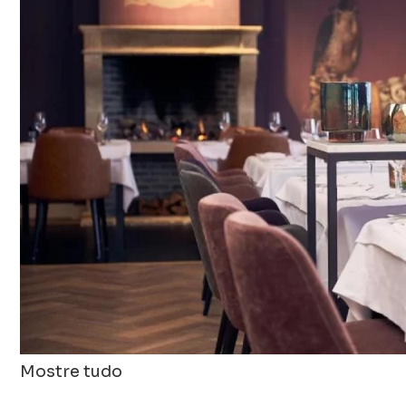
Mostre tudo