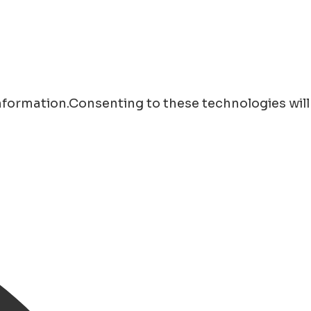
information.Consenting to these technologies will