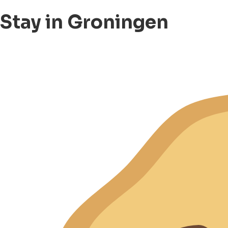
Stay in Groningen