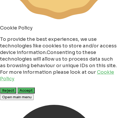
Cookie Policy
To provide the best experiences, we use
technologies like cookies to store and/or access
device information.Consenting to these
technologies will allow us to process data such
as browsing behaviour or unique IDs on this site.
For more information please look at our
Cookie
Policy
Reject
Accept
Open main menu