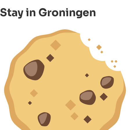
Stay in Groningen