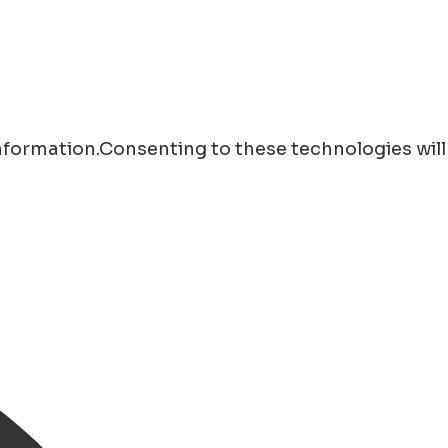
information.Consenting to these technologies will