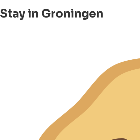
Stay in Groningen