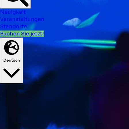
Neuigkeit
Veranstaltungen
Standorte
Buchen Sie jetzt!
Deutsch