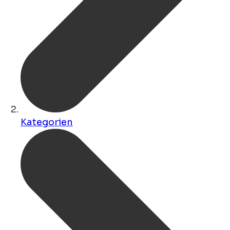
Kategorien