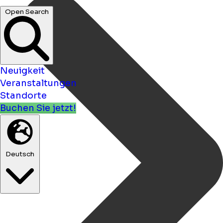
Neuigkeit
Veranstaltungen
Standorte
Buchen Sie jetzt!
Deutsch