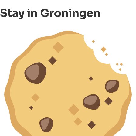
Stay in Groningen