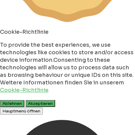
Cookie-Richtlinie
To provide the best experiences, we use
technologies like cookies to store and/or access
device information.Consenting to these
technologies will allow us to process data such
as browsing behaviour or unique IDs on this site.
Weitere Informationen finden Sie in unserem
Cookie-Richtlinie
Ablehnen
Akzeptieren
Hauptmenü öffnen