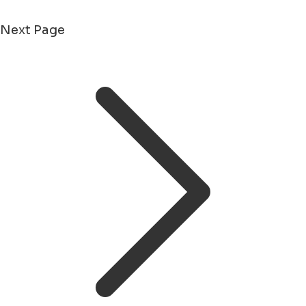
Next Page