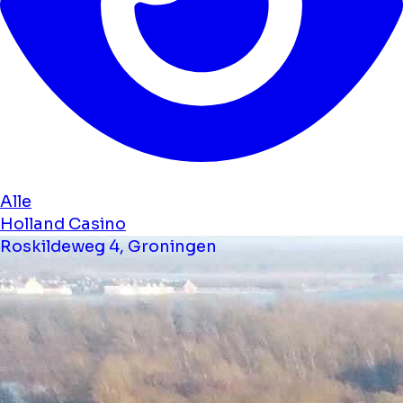
Alle
Holland Casino
Roskildeweg 4, Groningen