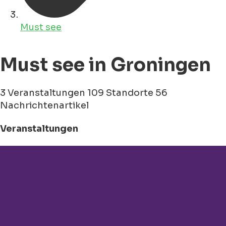
Must see
Must see in Groningen
3 Veranstaltungen
109 Standorte
56
Nachrichtenartikel
Veranstaltungen