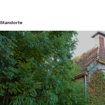
Standorte