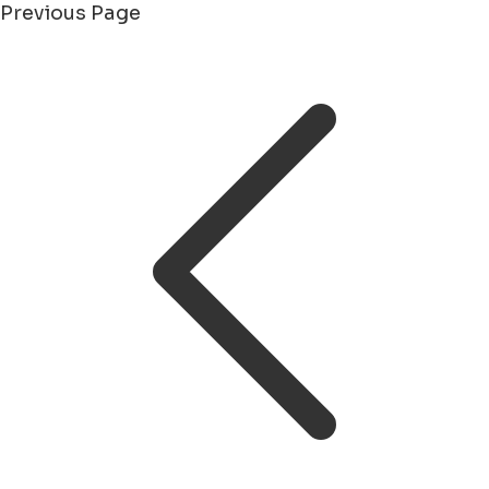
Previous Page