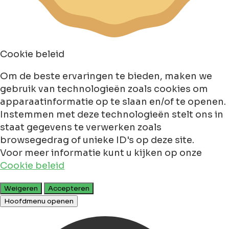
Cookie beleid
Om de beste ervaringen te bieden, maken we
gebruik van technologieën zoals cookies om
apparaatinformatie op te slaan en/of te openen.
Instemmen met deze technologieën stelt ons in
staat gegevens te verwerken zoals
browsegedrag of unieke ID's op deze site.
Voor meer informatie kunt u kijken op onze
Cookie beleid
Weigeren
Accepteren
Hoofdmenu openen