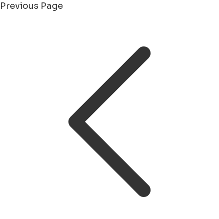
Previous Page