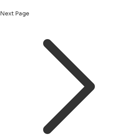
Next Page