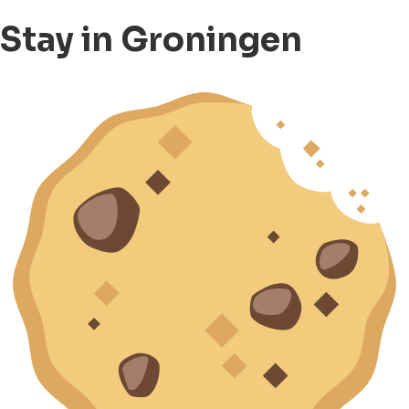
Stay in Groningen