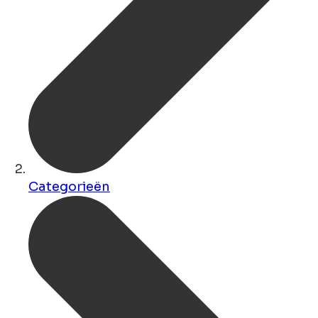
Categorieën