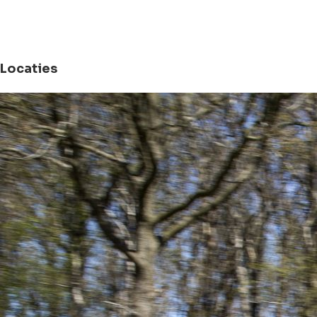
Locaties