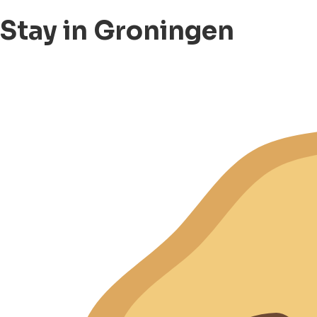
Stay in Groningen