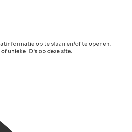
tinformatie op te slaan en/of te openen.
 unieke ID's op deze site.