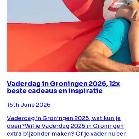
Vaderdag in Groningen 2026, 12x
beste cadeaus en inspiratie
16th June 2026
Vaderdag in Groningen 2025, wat kun je
doen?Wil je Vaderdag 2025 in Groningen
extra bijzonder maken? Of je vader nu een