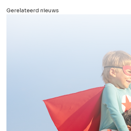
Gerelateerd nieuws