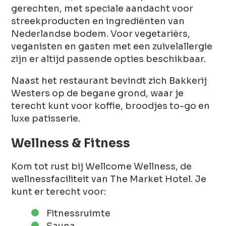
gerechten, met speciale aandacht voor
streekproducten en ingrediënten van
Nederlandse bodem. Voor vegetariërs,
veganisten en gasten met een zuivelallergie
zijn er altijd passende opties beschikbaar.
Naast het restaurant bevindt zich Bakkerij
Westers op de begane grond, waar je
terecht kunt voor koffie, broodjes to-go en
luxe patisserie.
Wellness & Fitness
Kom tot rust bij Wellcome Wellness, de
wellnessfaciliteit van The Market Hotel. Je
kunt er terecht voor:
Fitnessruimte
Sauna