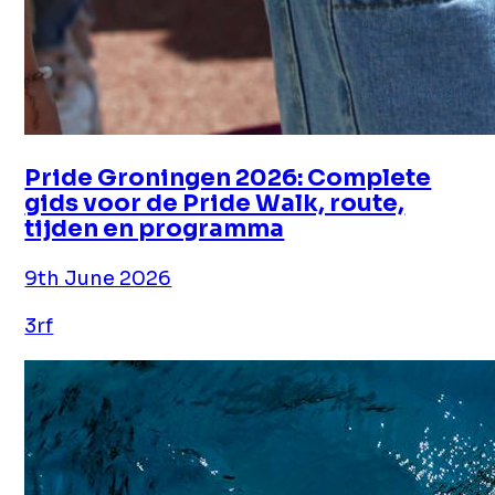
Pride Groningen 2026: Complete
gids voor de Pride Walk, route,
tijden en programma
9th June 2026
3rf