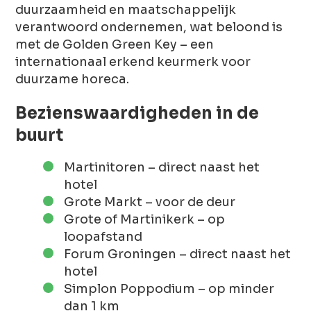
duurzaamheid en maatschappelijk
verantwoord ondernemen, wat beloond is
met de Golden Green Key – een
internationaal erkend keurmerk voor
duurzame horeca.
Bezienswaardigheden in de
buurt
Martinitoren – direct naast het
hotel
Grote Markt – voor de deur
Grote of Martinikerk – op
loopafstand
Forum Groningen – direct naast het
hotel
Simplon Poppodium – op minder
dan 1 km