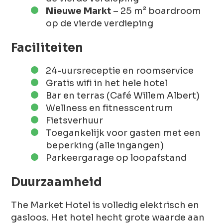
Nieuwe Markt
– 25 m² boardroom
op de vierde verdieping
Faciliteiten
24-uursreceptie en roomservice
Gratis wifi in het hele hotel
Bar en terras (Café Willem Albert)
Wellness en fitnesscentrum
Fietsverhuur
Toegankelijk voor gasten met een
beperking (alle ingangen)
Parkeergarage op loopafstand
Duurzaamheid
The Market Hotel is volledig elektrisch en
gasloos. Het hotel hecht grote waarde aan