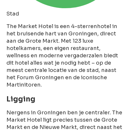
Stad
The Market Hotel is een 4-sterrenhotel in
het bruisende hart van Groningen, direct
aan de Grote Markt. Met 123 luxe
hotelkamers, een eigen restaurant,
wellness en moderne vergaderzalen biedt
dit hotel alles wat je nodig hebt – op de
meest centrale locatie van de stad, naast
het Forum Groningen en de iconische
Martinitoren.
Ligging
Nergens in Groningen ben je centraler. The
Market Hotel ligt precies tussen de Grote
Markt en de Nieuwe Markt, direct naast het