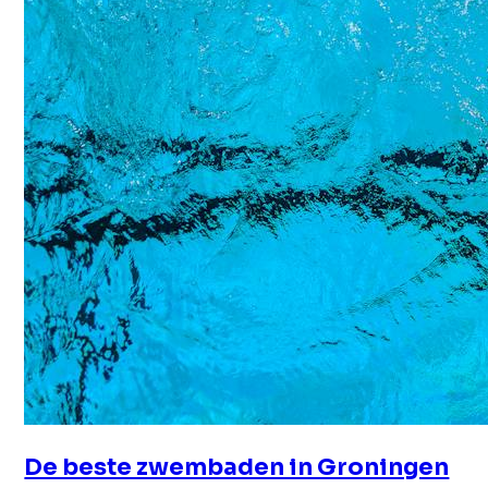
De beste zwembaden in Groningen