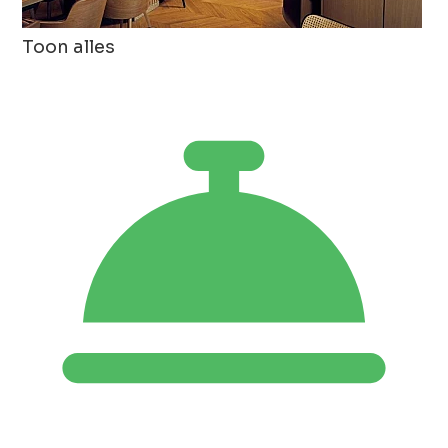
Toon alles