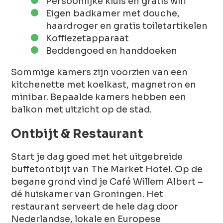
Persoonlijke kluis en gratis wifi
Eigen badkamer met douche,
haardroger en gratis toiletartikelen
Koffiezetapparaat
Beddengoed en handdoeken
Sommige kamers zijn voorzien van een
kitchenette met koelkast, magnetron en
minibar. Bepaalde kamers hebben een
balkon met uitzicht op de stad.
Ontbijt & Restaurant
Start je dag goed met het uitgebreide
buffetontbijt van The Market Hotel. Op de
begane grond vind je Café Willem Albert –
dé huiskamer van Groningen. Het
restaurant serveert de hele dag door
Nederlandse, lokale en Europese