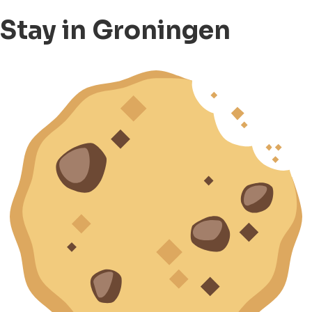
Stay in Groningen