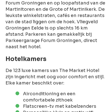
Forum Groningen en op loopafstand van de
Martinitoren en de Grote of Martinikerk. De
leukste winkelstraten, cafés en restaurants
van de stad liggen om de hoek. Vliegveld
Groningen Eelde is op slechts 16 km
afstand. Parkeren kan gemakkelijk bij
Parkeergarage Forum Groningen, direct
naast het hotel.
Hotelkamers
De 123 luxe kamers van The Market Hotel
zijn ingericht met oog voor comfort en stijl.
Elke kamer beschikt over:
Airconditioning en een
comfortabele zithoek
Flatscreen-tv met kabelzenders