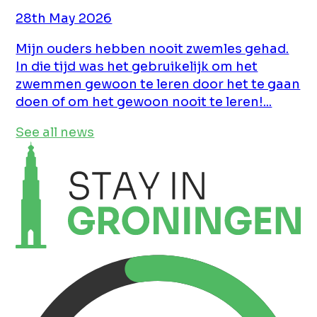
28th May 2026
Mijn ouders hebben nooit zwemles gehad.
In die tijd was het gebruikelijk om het
zwemmen gewoon te leren door het te gaan
doen of om het gewoon nooit te leren!...
See all news