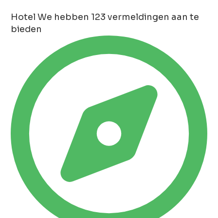
Hotel
We hebben 123 vermeldingen aan te
bieden