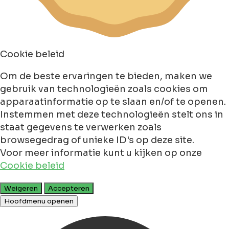
Cookie beleid
Om de beste ervaringen te bieden, maken we
gebruik van technologieën zoals cookies om
apparaatinformatie op te slaan en/of te openen.
Instemmen met deze technologieën stelt ons in
staat gegevens te verwerken zoals
browsegedrag of unieke ID's op deze site.
Voor meer informatie kunt u kijken op onze
Cookie beleid
Weigeren
Accepteren
Hoofdmenu openen