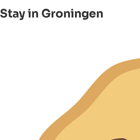
Stay in Groningen