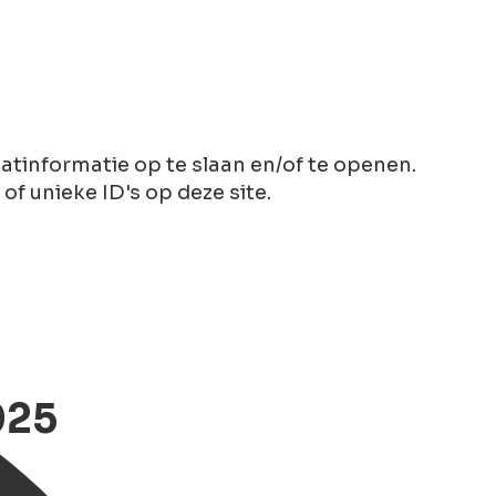
tinformatie op te slaan en/of te openen.
 unieke ID's op deze site.
025