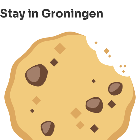
Stay in Groningen