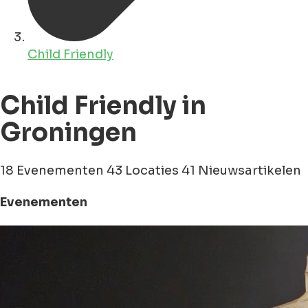
Child Friendly
Child Friendly in
Groningen
18 Evenementen
43 Locaties
41 Nieuwsartikelen
Evenementen