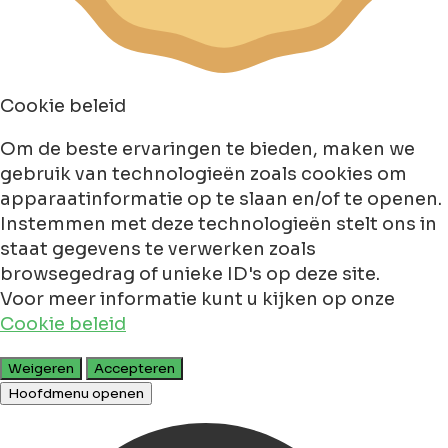
Cookie beleid
Om de beste ervaringen te bieden, maken we
gebruik van technologieën zoals cookies om
apparaatinformatie op te slaan en/of te openen.
Instemmen met deze technologieën stelt ons in
staat gegevens te verwerken zoals
browsegedrag of unieke ID's op deze site.
Voor meer informatie kunt u kijken op onze
Cookie beleid
Weigeren
Accepteren
Hoofdmenu openen