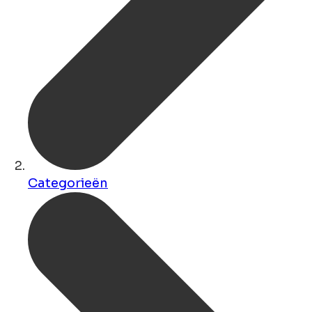
Categorieën