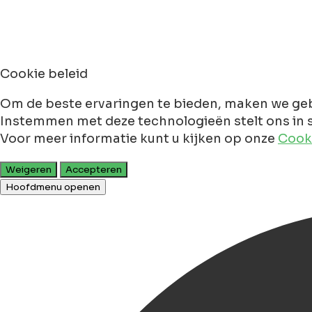
Cookie beleid
Om de beste ervaringen te bieden, maken we geb
Instemmen met deze technologieën stelt ons in s
Voor meer informatie kunt u kijken op onze
Cooki
Weigeren
Accepteren
Hoofdmenu openen