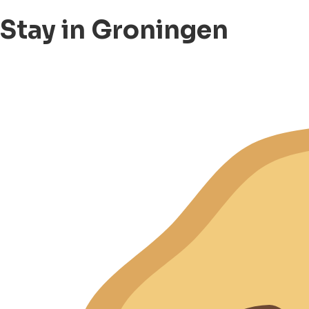
Stay in Groningen