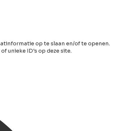
tinformatie op te slaan en/of te openen.
 unieke ID's op deze site.