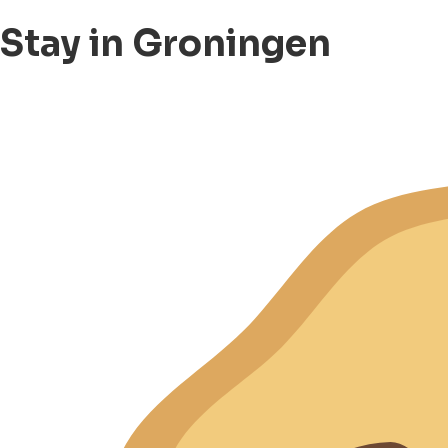
Stay in Groningen