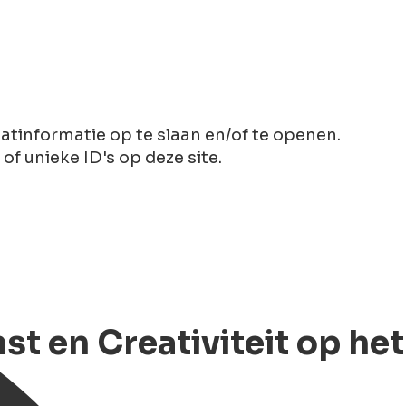
tinformatie op te slaan en/of te openen.
 unieke ID's op deze site.
st en Creativiteit op het