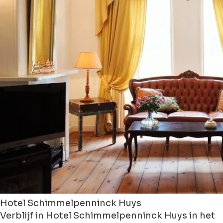
Hotel Schimmelpenninck Huys
Verblijf in Hotel Schimmelpenninck Huys in het