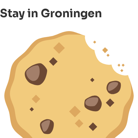
Stay in Groningen