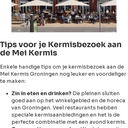
Tips voor je Kermisbezoek aan
de Mei Kermis
Enkele handige tips om je kermisbezoek aan de
Mei Kermis Groningen nog leuker en voordeliger
te maken:
Zin in eten en drinken?
De pleinen sluiten
goed aan op het winkelgebied en de horeca
van Groningen. Veel restaurants hebben
speciale kermisaanbiedingen en het is de
perfecte combinatie met een avond kermis.