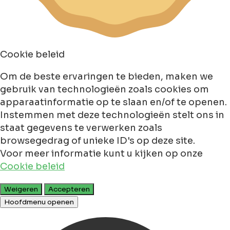
Cookie beleid
Om de beste ervaringen te bieden, maken we
gebruik van technologieën zoals cookies om
apparaatinformatie op te slaan en/of te openen.
Instemmen met deze technologieën stelt ons in
staat gegevens te verwerken zoals
browsegedrag of unieke ID's op deze site.
Voor meer informatie kunt u kijken op onze
Cookie beleid
Weigeren
Accepteren
Hoofdmenu openen