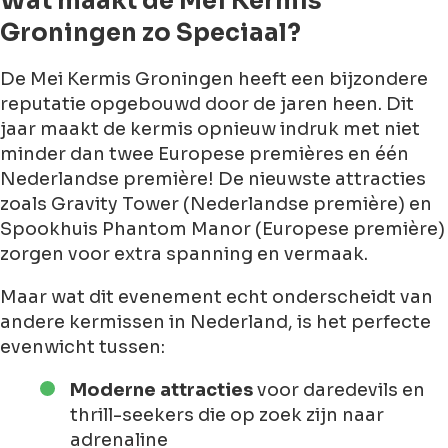
Wat maakt de Mei Kermis
Groningen zo Speciaal?
De Mei Kermis Groningen heeft een bijzondere
reputatie opgebouwd door de jaren heen. Dit
jaar maakt de kermis opnieuw indruk met niet
minder dan twee Europese premières en één
Nederlandse première! De nieuwste attracties
zoals Gravity Tower (Nederlandse première) en
Spookhuis Phantom Manor (Europese première)
zorgen voor extra spanning en vermaak.
Maar wat dit evenement echt onderscheidt van
andere kermissen in Nederland, is het perfecte
evenwicht tussen:
Moderne attracties
voor daredevils en
thrill-seekers die op zoek zijn naar
adrenaline