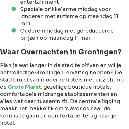
entertainment
Speciale prikkelarme middag voor
kinderen met autisme op maandag 11
mei
Ouderenmiddag met gereduceerde
prijzen op maandag 11 mei
Waar Overnachten in Groningen?
Plan je wat langer in de stad te blijven en wil je
het volledige Groningen-ervaring hebben? De
stad bruist van moderne hotels met uitzicht op
de
Grote Markt,
gezellige boutique hotels,
comfortabele midrange etablissementen en
alles wat daar tussenin zit. De centrale ligging
maakt het makkelijk om 's avonds naar de
kermis te gaan en comfortabel terug naar je
hotel.