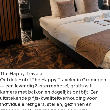
The Happy Traveler
Ontdek Hotel The Happy Traveler in Groningen
— een levendig 3-sterrenhotel, gratis wifi,
kamers met balkon en dagelijks ontbijt. Een
uitstekende prijs-kwaliteitverhouding voor
individuele reizigers, stellen, gezinnen en