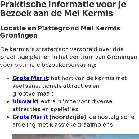
Praktische Informatie voor je
Bezoek aan de Mei Kermis
Locatie en Plattegrond Mei Kermis
Groningen
De kermis is strategisch verspreid over drie
prachtige pleinen in het centrum van Groningen
voor optimale bezoekerservaring:
Grote Markt
: het hart van de kermis met
veel sensationele attracties en
grootvermaak
Vismarkt
: extra ruimte voor diverse
attracties en spelletjes
Grote Markt
(noordzijde):
de nostalgische
afdeling met klassieke draaimolens