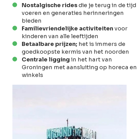
Nostalgische rides
die je terug in de tijd
voeren en generaties herinneringen
bieden
Familievriendelijke activiteiten
voor
kinderen van alle leeftijden
Betaalbare prijzen;
het is immers de
goedkoopste kermis van het noorden
Centrale ligging
in het hart van
Groningen met aansluiting op horeca en
winkels