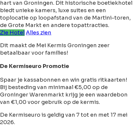
hart van Groningen. Dit historische boetiekhotel
biedt unieke kamers, luxe suites en een
toplocatie op loopafstand van de Martini-toren,
de Grote Markt en andere topattracties.
Zie Hotel
Alles zien
Dit maakt de Mei Kermis Groningen zeer
betaalbaar voor families!
De Kermiseuro Promotie
Spaar je kassabonnen en win gratis ritkaarten!
Bij besteding van minimaal €5,00 op de
Groninger Warenmarkt krijg je een waardebon
van €1,00 voor gebruik op de kermis.
De Kermiseuro is geldig van 7 tot en met 17 mei
2026.