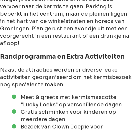
vervoer naar de kermis te gaan. Parking is
beperkt in het centrum, maar de pleinen liggen
in het hart van de winkelstraten en horeca van
Groningen. Plan gerust een avondje uit met een
voorgerecht in een restaurant of een drankje na
afloop!
Randprogramma en Extra Activiteiten
Naast de attracties worden er diverse leuke
activiteiten georganiseerd om het kermisbezoek
nog specialer te maken:
Meet & greets met kermismascotte
"Lucky Loeks" op verschillende dagen
Gratis schminken voor kinderen op
meerdere dagen
Bezoek van Clown Joepie voor