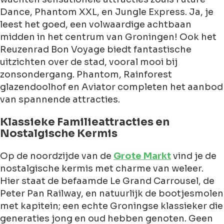
Dance, Phantom XXL, en Jungle Express. Ja, je
leest het goed, een volwaardige achtbaan
midden in het centrum van Groningen! Ook het
Reuzenrad Bon Voyage biedt fantastische
uitzichten over de stad, vooral mooi bij
zonsondergang. Phantom, Rainforest
glazendoolhof en Aviator completen het aanbod
van spannende attracties.
Klassieke Familieattracties en
Nostalgische Kermis
Op de noordzijde van de
Grote Markt
vind je de
nostalgische kermis met charme van weleer.
Hier staat de befaamde Le Grand Carrousel, de
Peter Pan Railway, en natuurlijk de bootjesmolen
met kapitein; een echte Groningse klassieker die
generaties jong en oud hebben genoten. Geen