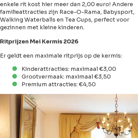
enkele rit kost hier meer dan 2,00 euro! Andere
familieattracties zijn Race-O-Rama, Babysport,
Walking Waterballs en Tea Cups, perfect voor
gezinnen met kleine kinderen.
Ritprijzen Mei Kermis 2026
Er geldt een maximale ritprijs op de kermis:
Kinderattracties: maximaal €3,00
Grootvermaak: maximaal €3,50
Premium attracties: €4,50