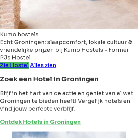
Kumo hostels
Echt Groningen: slaapcomfort, lokale cultuur &
vriendelijke prijzen bij Kumo Hostels - Former
PJs Hostel
Zie Hostel
Alles zien
Zoek een Hotel in Groningen
Blijf in het hart van de actie en geniet van al wat
Groningen te bieden heeft! Vergelijk hotels en
vind jouw perfecte verblijf.
Ontdek Hotels in Groningen