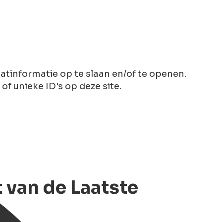
tinformatie op te slaan en/of te openen.
 unieke ID's op deze site.
 van de Laatste