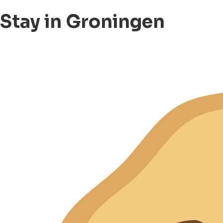
Stay in Groningen