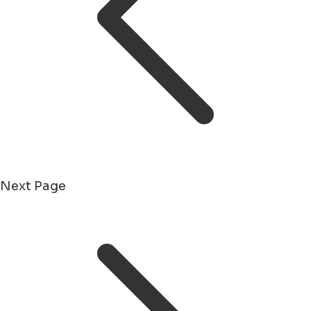
Next Page