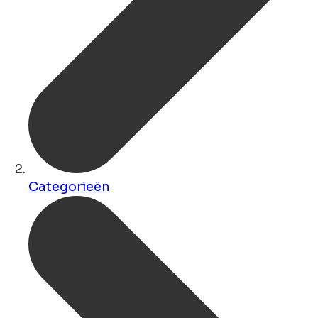
Categorieën