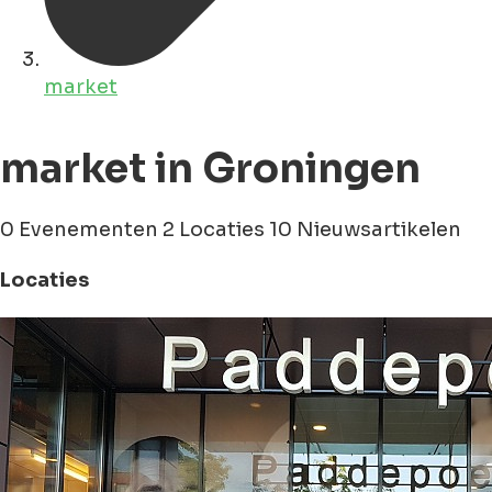
market
market in Groningen
0 Evenementen
2 Locaties
10 Nieuwsartikelen
Locaties