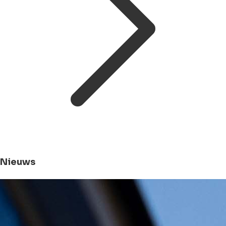
Nieuws