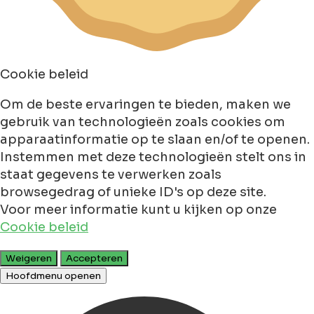
Cookie beleid
Om de beste ervaringen te bieden, maken we
gebruik van technologieën zoals cookies om
apparaatinformatie op te slaan en/of te openen.
Instemmen met deze technologieën stelt ons in
staat gegevens te verwerken zoals
browsegedrag of unieke ID's op deze site.
Voor meer informatie kunt u kijken op onze
Cookie beleid
Weigeren
Accepteren
Hoofdmenu openen