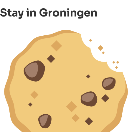
Stay in Groningen