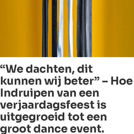
“We dachten, dit
kunnen wij beter” – Hoe
Indruipen van een
verjaardagsfeest is
uitgegroeid tot een
groot dance event.