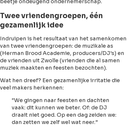
beetje ondeugend ondernemerschap.
Twee vriendengroepen, één
gezamenlijk idee
Indruipen is het resultaat van het samenkomen
van twee vriendengroepen: de muzikale as
(Herman Brood Academie, producers/DJ’s) en
de vrienden uit Zwolle (vrienden die al samen
muziek maakten en feesten bezochten).
Wat hen dreef? Een gezamenlijke irritatie die
veel makers herkennen:
“We gingen naar feesten en dachten
vaak: dit kunnen we beter. Of: de DJ
draait niet goed. Op een dag zeiden we:
dan zetten we zelf wel wat neer.”