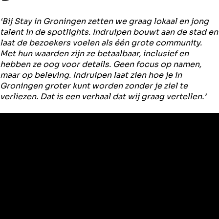
‘Bij Stay in Groningen zetten we graag lokaal en jong
talent in de spotlights. Indruipen bouwt aan de stad en
laat de bezoekers voelen als één grote community.
Met hun waarden zijn ze betaalbaar, inclusief en
hebben ze oog voor details. Geen focus op namen,
maar op beleving. Indruipen laat zien hoe je in
Groningen groter kunt worden zonder je ziel te
verliezen. Dat is een verhaal dat wij graag vertellen.’