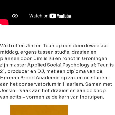
We treffen Jim en Teun op een doordeweekse
middag, ergens tussen studie, draaien en
plannen door. Jim is 23 en rondt in Groningen
zijn master Applied Social Psychology af; Teun is
21, producer en DJ, met een diploma van de
Herman Brood Academie op zak en nu student
aan het conservatorium in Haarlem. Samen met
Jessie – vaak aan het draaien en aan de knop
van edits – vormen ze de kern van Indruipen.