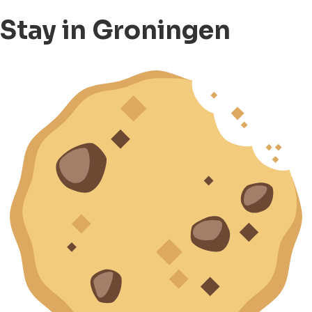
Stay in Groningen