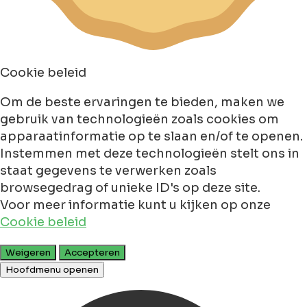
Cookie beleid
Om de beste ervaringen te bieden, maken we
gebruik van technologieën zoals cookies om
apparaatinformatie op te slaan en/of te openen.
Instemmen met deze technologieën stelt ons in
staat gegevens te verwerken zoals
browsegedrag of unieke ID's op deze site.
Voor meer informatie kunt u kijken op onze
Cookie beleid
Weigeren
Accepteren
Hoofdmenu openen