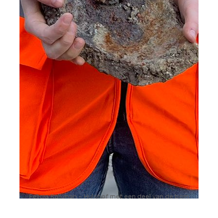
Felicia Kalkman - Hulshof met een deel van de bom