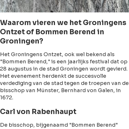
Waarom vieren we het Groningens
Ontzet of Bommen Berend in
Groningen?
Het Groningens Ontzet, ook wel bekend als
"Bommen Berend," is een jaarlijks festival dat op
28 augustus in de stad Groningen wordt gevierd.
Het evenement herdenkt de succesvolle
verdediging van de stad tegen de troepen van de
bisschop van Münster, Bernhard von Galen, in
1672.
Carl von Rabenhaupt
De bisschop, bijgenaamd "Bommen Berend"