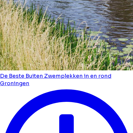
De Beste Buiten Zwemplekken in en rond
Groningen