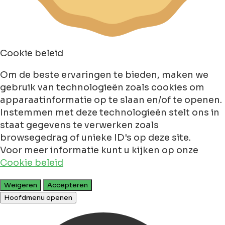
Cookie beleid
Om de beste ervaringen te bieden, maken we
gebruik van technologieën zoals cookies om
apparaatinformatie op te slaan en/of te openen.
Instemmen met deze technologieën stelt ons in
staat gegevens te verwerken zoals
browsegedrag of unieke ID's op deze site.
Voor meer informatie kunt u kijken op onze
Cookie beleid
Weigeren
Accepteren
Hoofdmenu openen