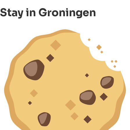
Stay in Groningen