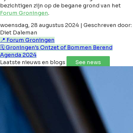
bezichtigen zijn op de begane grond van het
Forum Groningen
.
woensdag, 28 augustus 2024 | Geschreven door:
Diet Daleman
📍 Forum Groningen
🗓️ Groningen's Ontzet of Bommen Berend
Agenda 2024
Laatste nieuws en blogs
See news