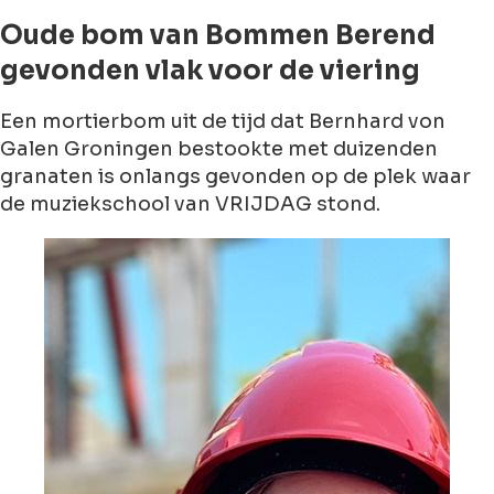
Oude bom van Bommen Berend
gevonden vlak voor de viering
Een mortierbom uit de tijd dat Bernhard von
Galen Groningen bestookte met duizenden
granaten is onlangs gevonden op de plek waar
de muziekschool van VRIJDAG stond.