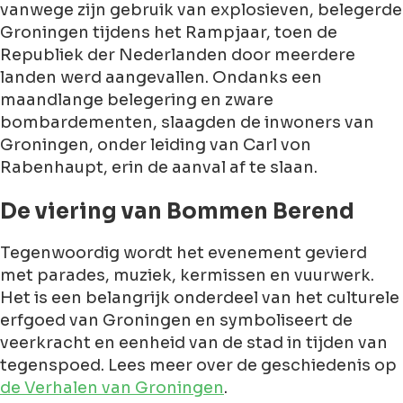
vanwege zijn gebruik van explosieven, belegerde
Groningen tijdens het Rampjaar, toen de
Republiek der Nederlanden door meerdere
landen werd aangevallen. Ondanks een
maandlange belegering en zware
bombardementen, slaagden de inwoners van
Groningen, onder leiding van Carl von
Rabenhaupt, erin de aanval af te slaan.
De viering van Bommen Berend
Tegenwoordig wordt het evenement gevierd
met parades, muziek, kermissen en vuurwerk.
Het is een belangrijk onderdeel van het culturele
erfgoed van Groningen en symboliseert de
veerkracht en eenheid van de stad in tijden van
tegenspoed. Lees meer over de geschiedenis op
de Verhalen van Groningen
.