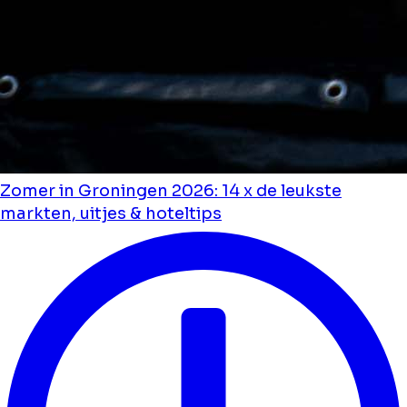
Zomer in Groningen 2026: 14 x de leukste
markten, uitjes & hoteltips