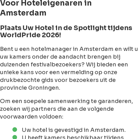
Voor Hoteleigenaren in
Amsterdam
Plaats Uw Hotel in de Spotlight tijdens
WorldPride 2026!
Bent u een hotelmanager in Amsterdam en wilt u
uw kamers onder de aandacht brengen bij
duizenden festivalbezoekers? Wij bieden een
unieke kans voor een vermelding op onze
drukbezochte gids voor bezoekers uit de
provincie Groningen.
Om een soepele samenwerking te garanderen,
zoeken wij partners die aan de volgende
voorwaarden voldoen:
Uw hotel is gevestigd in Amsterdam.
U heeft kamers beschikbaar tijdens