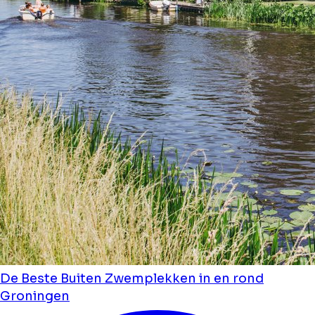
De Beste Buiten Zwemplekken in en rond
Groningen