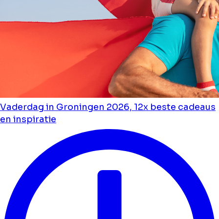
Vaderdag in Groningen 2026, 12x beste cadeaus
en inspiratie