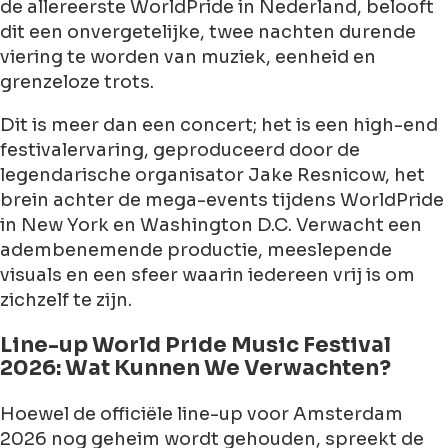
de allereerste WorldPride in Nederland, belooft
dit een onvergetelijke, twee nachten durende
viering te worden van muziek, eenheid en
grenzeloze trots.
Dit is meer dan een concert; het is een high-end
festivalervaring, geproduceerd door de
legendarische organisator Jake Resnicow, het
brein achter de mega-events tijdens WorldPride
in New York en Washington D.C. Verwacht een
adembenemende productie, meeslepende
visuals en een sfeer waarin iedereen vrij is om
zichzelf te zijn.
Line-up World Pride Music Festival
2026: Wat Kunnen We Verwachten?
Hoewel de officiële line-up voor Amsterdam
2026 nog geheim wordt gehouden, spreekt de