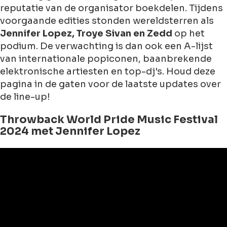
reputatie van de organisator boekdelen. Tijdens
voorgaande edities stonden wereldsterren als
Jennifer Lopez, Troye Sivan en Zedd
op het
podium. De verwachting is dan ook een A-lijst
van internationale popiconen, baanbrekende
elektronische artiesten en top-dj's. Houd deze
pagina in de gaten voor de laatste updates over
de line-up!
Throwback World Pride Music Festival
2024 met Jennifer Lopez