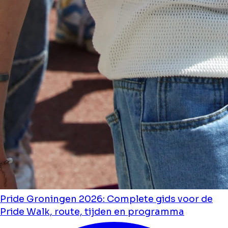
Pride Groningen 2026: Complete gids voor de
Pride Walk, route, tijden en programma