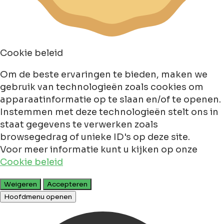
Cookie beleid
Om de beste ervaringen te bieden, maken we
gebruik van technologieën zoals cookies om
apparaatinformatie op te slaan en/of te openen.
Instemmen met deze technologieën stelt ons in
staat gegevens te verwerken zoals
browsegedrag of unieke ID's op deze site.
Voor meer informatie kunt u kijken op onze
Cookie beleid
Weigeren
Accepteren
Hoofdmenu openen