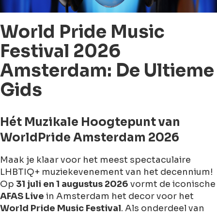
World Pride Music
Festival 2026
Amsterdam: De Ultieme
Gids
Hét Muzikale Hoogtepunt van
WorldPride Amsterdam 2026
Maak je klaar voor het meest spectaculaire
LHBTIQ+ muziekevenement van het decennium!
Op
31 juli en 1 augustus 2026
vormt de iconische
AFAS Live
in Amsterdam het decor voor het
World Pride Music Festival
. Als onderdeel van