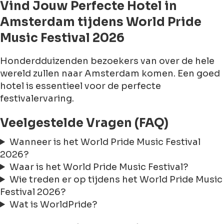
Vind Jouw Perfecte Hotel in
Amsterdam tijdens World Pride
Music Festival 2026
Honderdduizenden bezoekers van over de hele
wereld zullen naar Amsterdam komen. Een goed
hotel is essentieel voor de perfecte
festivalervaring.
Veelgestelde Vragen (FAQ)
Wanneer is het World Pride Music Festival
2026?
Waar is het World Pride Music Festival?
Wie treden er op tijdens het World Pride Music
Festival 2026?
Wat is WorldPride?