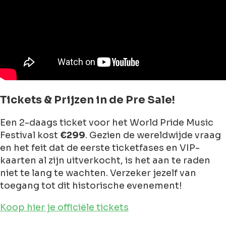
Tickets & Prijzen in de Pre Sale!
Een 2-daags ticket voor het World Pride Music
Festival kost
€299
. Gezien de wereldwijde vraag
en het feit dat de eerste ticketfases en VIP-
kaarten al zijn uitverkocht, is het aan te raden
niet te lang te wachten. Verzeker jezelf van
toegang tot dit historische evenement!
Koop hier je officiële tickets