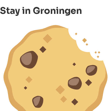
Stay in Groningen