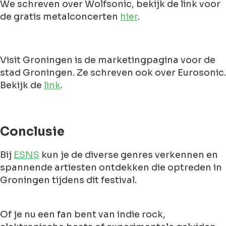
We schreven over Wolfsonic, bekijk de link voor
de gratis metalconcerten
hier
.
Visit Groningen is de marketingpagina voor de
stad Groningen. Ze schreven ook over Eurosonic.
Bekijk de
link
.
Conclusie
Bij
ESNS
kun je de diverse genres verkennen en
spannende artiesten ontdekken die optreden in
Groningen tijdens dit festival.
Of je nu een fan bent van indie rock,