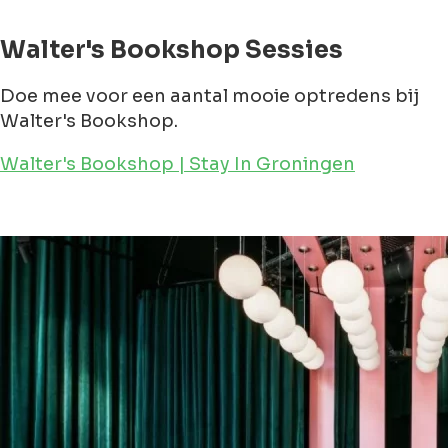
Walter's Bookshop Sessies
Doe mee voor een aantal mooie optredens bij
Walter's Bookshop.
Walter's Bookshop | Stay In Groningen