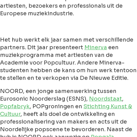
artiesten, bezoekers en professionals uit de
Europese muziekindustrie.
Het hub werkt elk jaar samen met verschillende
partners. Dit jaar presenteert
Minerva
een
muziekprogramma met artiesten van de
Academie voor Popcultuur. Andere Minerva-
studenten hebben de kans om hun werk tentoon
te stellen en te verkopen via De Nieuwe Editie.
NOORD, een jonge samenwerking tussen
Eurosonic Noorderslag (ESNS),
Noordstaat
,
Popfabryk
, POPgroningen en
Stichting Kunst &
Cultuur
, heeft als doel de ontwikkeling en
professionalisering van makers en acts uit de
Noordelijke popscene te bevorderen. Naast de