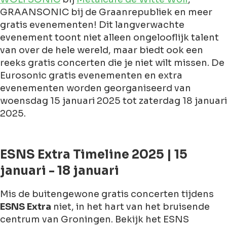
GRAANSONIC bij de Graanrepubliek en meer
gratis evenementen! Dit langverwachte
evenement toont niet alleen ongelooflijk talent
van over de hele wereld, maar biedt ook een
reeks gratis concerten die je niet wilt missen. De
Eurosonic gratis evenementen en extra
evenementen worden georganiseerd van
woensdag 15 januari 2025 tot zaterdag 18 januari
2025.
ESNS Extra Timeline 2025 | 15
januari - 18 januari
Mis de buitengewone gratis concerten tijdens
ESNS Extra
niet, in het hart van het bruisende
centrum van Groningen. Bekijk het ESNS