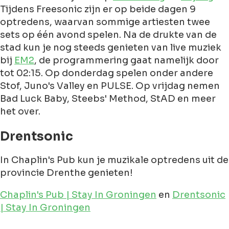
Tijdens Freesonic zijn er op beide dagen 9
optredens, waarvan sommige artiesten twee
sets op één avond spelen. Na de drukte van de
stad kun je nog steeds genieten van live muziek
bij
EM2
, de programmering gaat namelijk door
tot 02:15. Op donderdag spelen onder andere
Stof, Juno's Valley en PULSE. Op vrijdag nemen
Bad Luck Baby, Steebs' Method, StAD en meer
het over.
Drentsonic
In Chaplin's Pub kun je muzikale optredens uit de
provincie Drenthe genieten!
Chaplin's Pub | Stay In Groningen
en
Drentsonic
| Stay In Groningen