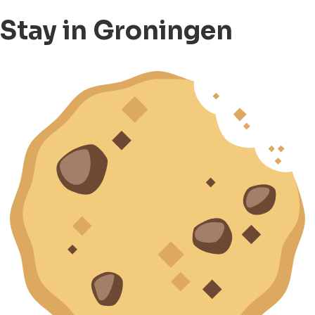
Stay in Groningen