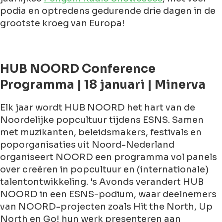
podia en optredens gedurende drie dagen in de
grootste kroeg van Europa!
HUB NOORD Conference
Programma | 18 januari | Minerva
Elk jaar wordt HUB NOORD het hart van de
Noordelijke popcultuur tijdens ESNS. Samen
met muzikanten, beleidsmakers, festivals en
poporganisaties uit Noord-Nederland
organiseert NOORD een programma vol panels
over creëren in popcultuur en (internationale)
talentontwikkeling. 's Avonds verandert HUB
NOORD in een ESNS-podium, waar deelnemers
van NOORD-projecten zoals Hit the North, Up
North en Go! hun werk presenteren aan