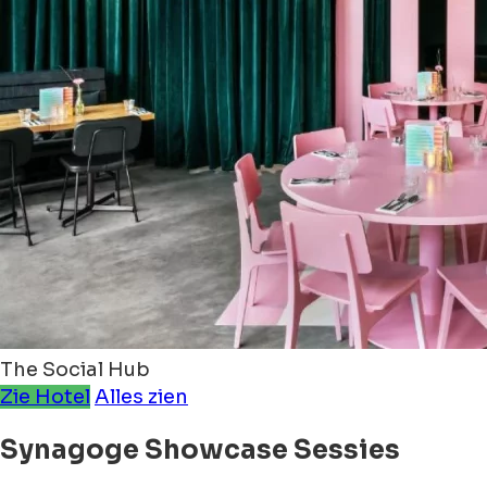
The Social Hub
Zie Hotel
Alles zien
Synagoge Showcase Sessies