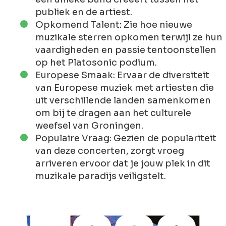
publiek en de artiest.
Opkomend Talent: Zie hoe nieuwe
muzikale sterren opkomen terwijl ze hun
vaardigheden en passie tentoonstellen
op het Platosonic podium.
Europese Smaak: Ervaar de diversiteit
van Europese muziek met artiesten die
uit verschillende landen samenkomen
om bij te dragen aan het culturele
weefsel van Groningen.
Populaire Vraag: Gezien de populariteit
van deze concerten, zorgt vroeg
arriveren ervoor dat je jouw plek in dit
muzikale paradijs veiligstelt.