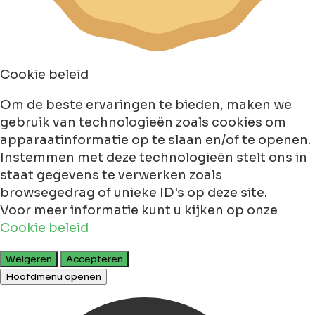
Cookie beleid
Om de beste ervaringen te bieden, maken we
gebruik van technologieën zoals cookies om
apparaatinformatie op te slaan en/of te openen.
Instemmen met deze technologieën stelt ons in
staat gegevens te verwerken zoals
browsegedrag of unieke ID's op deze site.
Voor meer informatie kunt u kijken op onze
Cookie beleid
Weigeren
Accepteren
Hoofdmenu openen