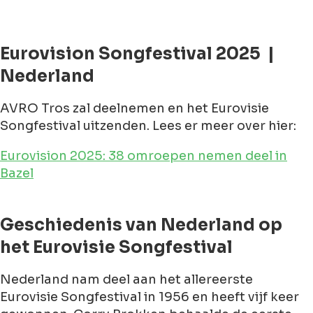
Eurovision Songfestival 2025 |
Nederland
AVRO Tros zal deelnemen en het Eurovisie
Songfestival uitzenden. Lees er meer over hier:
Eurovision 2025: 38 omroepen nemen deel in
Bazel
Geschiedenis van Nederland op
het Eurovisie Songfestival
Nederland nam deel aan het allereerste
Eurovisie Songfestival in 1956 en heeft vijf keer