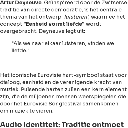
Artur Deyneuve
. Geïnspireerd door de Zwitserse
traditie van directe democratie, is het centrale
thema van het ontwerp
'luisteren'
, waarmee het
concept
"Eenheid vormt liefde"
wordt
overgebracht. Deyneuve legt uit:
"Als we naar elkaar luisteren, vinden we
liefde."
Het iconische Eurovisie hart-symbool staat voor
dialoog, eenheid en de verenigende kracht van
muziek. Pulsende harten zullen een kern element
zijn, die de miljoenen mensen weerspiegelen die
door het Eurovisie Songfestival samenkomen
om muziek te vieren.
Audio Identiteit: Traditie ontmoet