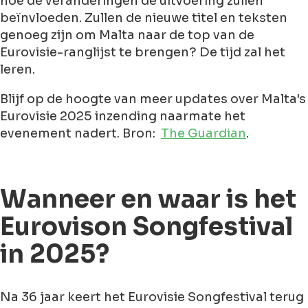
hoe de veranderingen de uitvoering zullen
beïnvloeden. Zullen de nieuwe titel en teksten
genoeg zijn om Malta naar de top van de
Eurovisie-ranglijst te brengen? De tijd zal het
leren.
Blijf op de hoogte van meer updates over Malta's
Eurovisie 2025 inzending naarmate het
evenement nadert. Bron:
The Guardian
.
Wanneer en waar is het
Eurovison Songfestival
in 2025?
Na 36 jaar keert het Eurovisie Songfestival terug