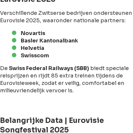
Verschillende Zwitserse bedrijven ondersteunen
Eurovisie 2025, waaronder nationale partners:
Novartis
Basler Kantonalbank
Helvetia
Swisscom
De
Swiss Federal Railways (SBB)
biedt speciale
reisprijzen en rijdt 85 extra treinen tijdens de
Eurovisieweek, zodat er veilig, comfortabel en
milieuvriendelijk vervoer is.
Belangrijke Data | Eurovisie
Songfestival 2025