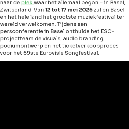
naar de
plek
waar het allemaal begon – in Basel,
Zwitserland. Van
12 tot 17 mei 2025
zullen Basel
en het hele land het grootste muziekfestival ter
wereld verwelkomen. Tijdens een
persconferentie in Basel onthulde het ESC-
projectteam de visuals, audio branding,
podiumontwerp en het ticketverkoopproces
voor het 69ste Eurovisie Songfestival.