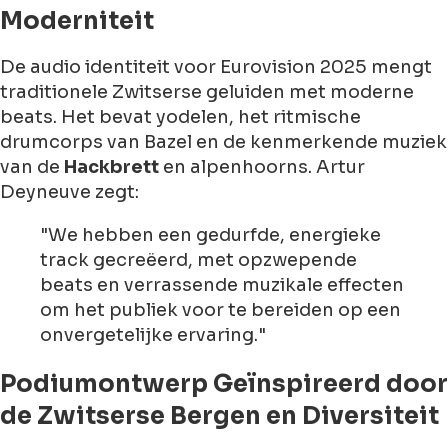
Moderniteit
De audio identiteit voor Eurovision 2025 mengt
traditionele Zwitserse geluiden met moderne
beats. Het bevat yodelen, het ritmische
drumcorps van Bazel en de kenmerkende muziek
van de
Hackbrett
en alpenhoorns. Artur
Deyneuve zegt:
"We hebben een gedurfde, energieke
track gecreëerd, met opzwepende
beats en verrassende muzikale effecten
om het publiek voor te bereiden op een
onvergetelijke ervaring."
Podiumontwerp Geïnspireerd door
de Zwitserse Bergen en Diversiteit