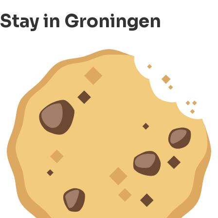
Stay in Groningen