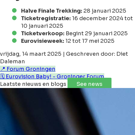
Halve Finale Trekking:
28 januari 2025
Ticketregistratie:
16 december 2024 tot
10 januari 2025
Ticketverkoop:
Begint 29 januari 2025
Eurovisieweek:
12 tot 17 mei 2025
vrijdag, 14 maart 2025 | Geschreven door: Diet
Daleman
📍 Forum Groningen
🗓️ Eurovision Baby! - Groninger Forum
Laatste nieuws en blogs
See news