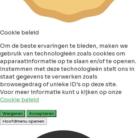
Cookie beleid
Om de beste ervaringen te bieden, maken we
gebruik van technologieën zoals cookies om
apparaatinformatie op te slaan en/of te openen.
Instemmen met deze technologieën stelt ons in
staat gegevens te verwerken zoals
browsegedrag of unieke ID's op deze site.
Voor meer informatie kunt u kijken op onze
Cookie beleid
Weigeren
Accepteren
Hoofdmenu openen