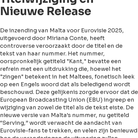
Nieuwe Release
De inzending van Malta voor Eurovisie 2025,
uitgevoerd door Miriana Conte, heeft
controverse veroorzaakt door de titel en de
tekst van haar nummer. Het nummer,
oorspronkelijk getiteld "Kant," bevatte een
refrein met een uitdrukking die, hoewel het
"zingen" betekent in het Maltees, fonetisch leek
op een Engels woord dat als beledigend wordt
beschouwd. Deze gelijkenis zorgde ervoor dat de
European Broadcasting Union (EBU) ingreep en
wijziging van zowel de titel als de tekst eiste. De
nieuwe versie van Malta's nummer, nu getiteld
“Serving,” wordt verwacht de aandacht van
Eurovisie-fans te trekken, en velen zijn benieuwd