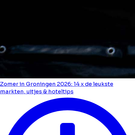
Zomer in Groningen 2026: 14 x de leukste
markten, uitjes & hoteltips