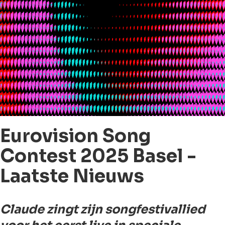
Eurovision Song
Contest 2025 Basel -
Laatste Nieuws
Claude zingt zijn songfestivallied