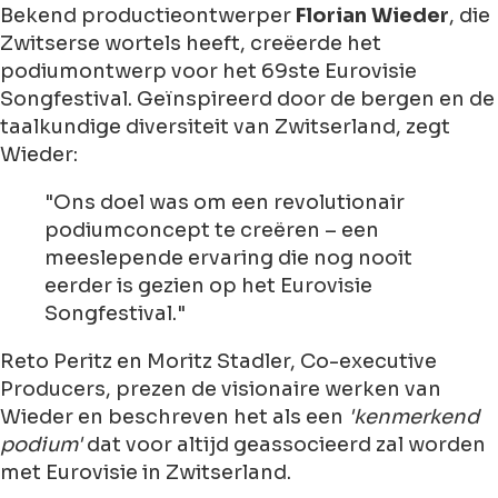
Bekend productieontwerper
Florian Wieder
, die
Zwitserse wortels heeft, creëerde het
podiumontwerp voor het 69ste Eurovisie
Songfestival. Geïnspireerd door de bergen en de
taalkundige diversiteit van Zwitserland, zegt
Wieder:
"Ons doel was om een revolutionair
podiumconcept te creëren – een
meeslepende ervaring die nog nooit
eerder is gezien op het Eurovisie
Songfestival."
Reto Peritz en Moritz Stadler, Co-executive
Producers, prezen de visionaire werken van
Wieder en beschreven het als een
'kenmerkend
podium'
dat voor altijd geassocieerd zal worden
met Eurovisie in Zwitserland.