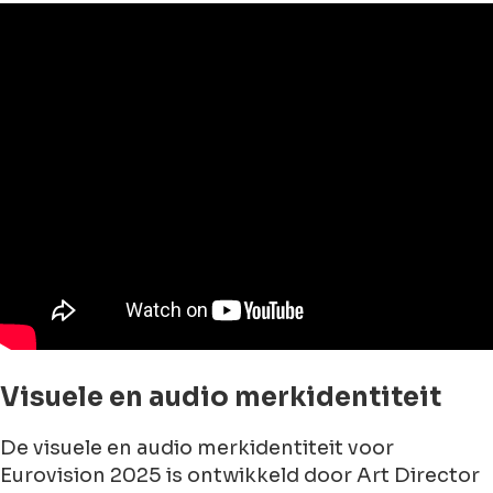
Visuele en audio merkidentiteit
De visuele en audio merkidentiteit voor
Eurovision 2025 is ontwikkeld door Art Director