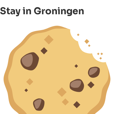
Stay in Groningen