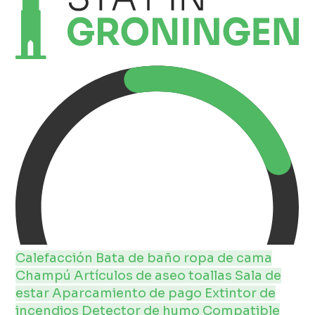
Calefacción
Bata de baño
ropa de cama
Champú
Artículos de aseo
toallas
Sala de
estar
Aparcamiento de pago
Extintor de
incendios
Detector de humo
Compatible