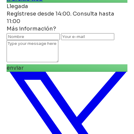
Llegada
Regístrese desde 14:00. Consulta hasta
11:00
Más información?
enviar