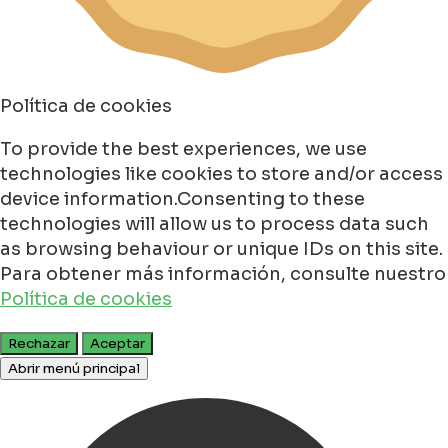
Política de cookies
To provide the best experiences, we use
technologies like cookies to store and/or access
device information.Consenting to these
technologies will allow us to process data such
as browsing behaviour or unique IDs on this site.
Para obtener más información, consulte nuestro
Política de cookies
Rechazar
Aceptar
Abrir menú principal