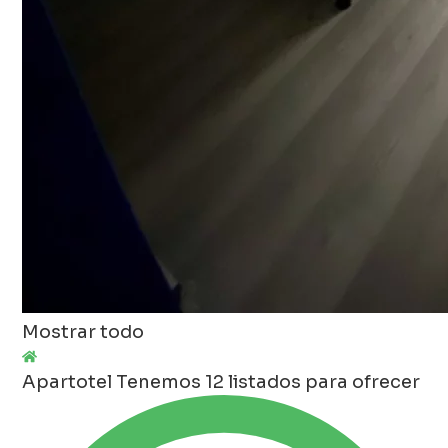
Mostrar todo
Apartotel
Tenemos 12 listados para ofrecer