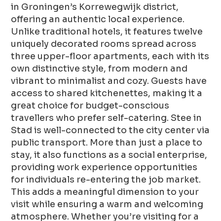
in Groningen’s Korrewegwijk district,
offering an authentic local experience.
Unlike traditional hotels, it features twelve
uniquely decorated rooms spread across
three upper-floor apartments, each with its
own distinctive style, from modern and
vibrant to minimalist and cozy. Guests have
access to shared kitchenettes, making it a
great choice for budget-conscious
travellers who prefer self-catering. Stee in
Stad is well-connected to the city center via
public transport. More than just a place to
stay, it also functions as a social enterprise,
providing work experience opportunities
for individuals re-entering the job market.
This adds a meaningful dimension to your
visit while ensuring a warm and welcoming
atmosphere. Whether you’re visiting for a