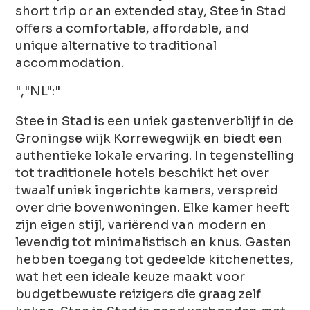
short trip or an extended stay, Stee in Stad
offers a comfortable, affordable, and
unique alternative to traditional
accommodation.
","NL":"
Stee in Stad is een uniek gastenverblijf in de
Groningse wijk Korrewegwijk en biedt een
authentieke lokale ervaring. In tegenstelling
tot traditionele hotels beschikt het over
twaalf uniek ingerichte kamers, verspreid
over drie bovenwoningen. Elke kamer heeft
zijn eigen stijl, variërend van modern en
levendig tot minimalistisch en knus. Gasten
hebben toegang tot gedeelde kitchenettes,
wat het een ideale keuze maakt voor
budgetbewuste reizigers die graag zelf