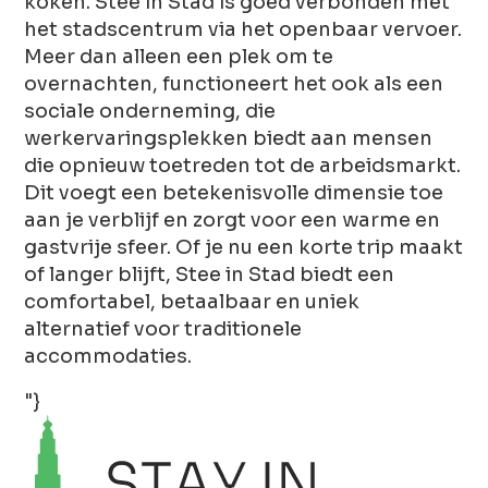
koken. Stee in Stad is goed verbonden met
het stadscentrum via het openbaar vervoer.
Meer dan alleen een plek om te
overnachten, functioneert het ook als een
sociale onderneming, die
werkervaringsplekken biedt aan mensen
die opnieuw toetreden tot de arbeidsmarkt.
Dit voegt een betekenisvolle dimensie toe
aan je verblijf en zorgt voor een warme en
gastvrije sfeer. Of je nu een korte trip maakt
of langer blijft, Stee in Stad biedt een
comfortabel, betaalbaar en uniek
alternatief voor traditionele
accommodaties.
"}