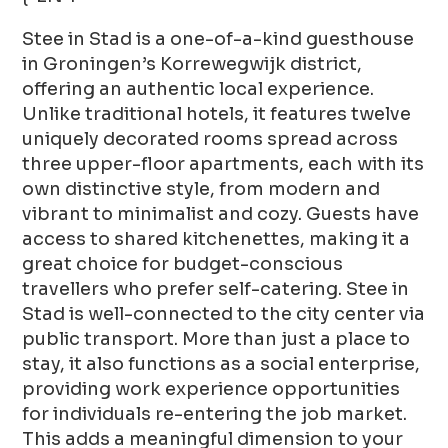
Stee in Stad is a one-of-a-kind guesthouse
in Groningen’s Korrewegwijk district,
offering an authentic local experience.
Unlike traditional hotels, it features twelve
uniquely decorated rooms spread across
three upper-floor apartments, each with its
own distinctive style, from modern and
vibrant to minimalist and cozy. Guests have
access to shared kitchenettes, making it a
great choice for budget-conscious
travellers who prefer self-catering. Stee in
Stad is well-connected to the city center via
public transport. More than just a place to
stay, it also functions as a social enterprise,
providing work experience opportunities
for individuals re-entering the job market.
This adds a meaningful dimension to your