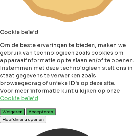
Cookie beleid
Om de beste ervaringen te bieden, maken we
gebruik van technologieën zoals cookies om
apparaatinformatie op te slaan en/of te openen.
Instemmen met deze technologieën stelt ons in
staat gegevens te verwerken zoals
browsegedrag of unieke ID's op deze site.
Voor meer informatie kunt u kijken op onze
Cookie beleid
Weigeren
Accepteren
Hoofdmenu openen