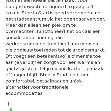
wat het een ideale keuze maakt voor
budgetbewuste reizigers die graag zelf
koken. Stee in Stad is goed verbonden met
het stadscentrum via het openbaar vervoer.
Meer dan alleen een plek om te
overnachten, functioneert het ook als een
sociale onderneming, die
werkervaringsplekken biedt aan mensen
die opnieuw toetreden tot de arbeidsmarkt.
Dit voegt een betekenisvolle dimensie toe
aan je verblijf en zorgt voor een warme en
gastvrije sfeer. Of je nu een korte trip maakt
of langer blijft, Stee in Stad biedt een
comfortabel, betaalbaar en uniek
alternatief voor traditionele
accommodaties.
"}