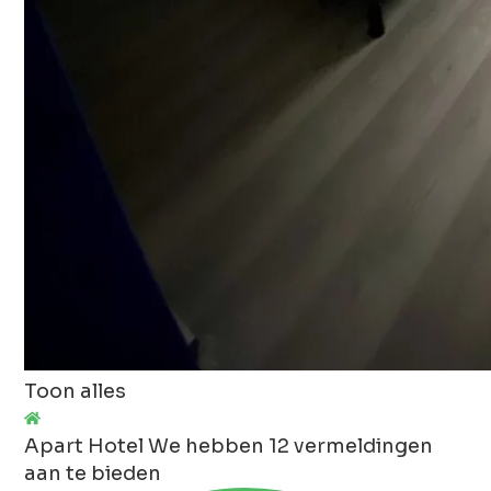
Toon alles
Apart Hotel
We hebben 12 vermeldingen
aan te bieden