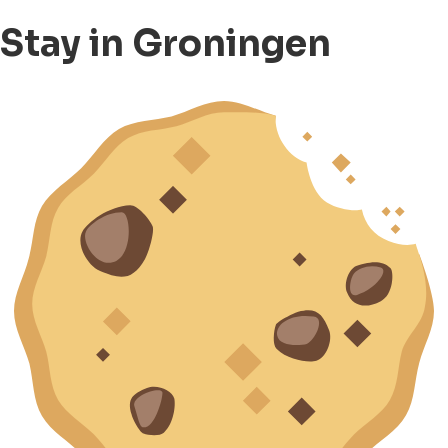
Stay in Groningen