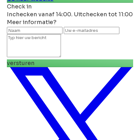
Check in
Inchecken vanaf 14:00. Uitchecken tot 11:00
Meer informatie?
versturen