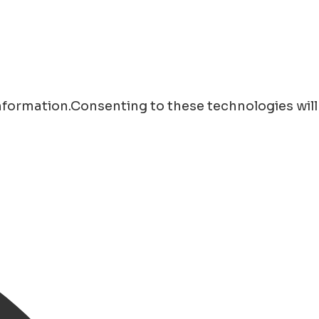
information.Consenting to these technologies will