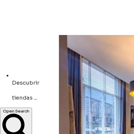
Descubrir
tiendas ...
Open Search