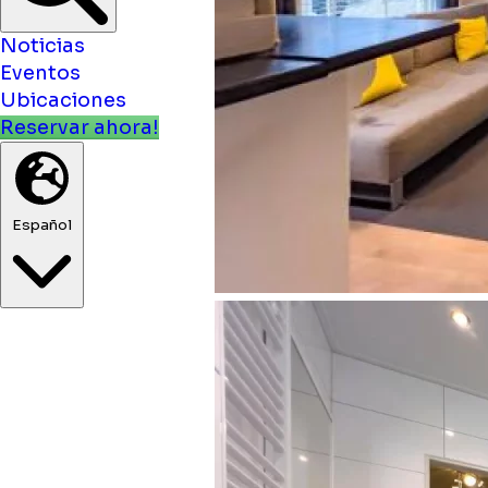
Noticias
Eventos
Ubicaciones
Reservar ahora!
Español