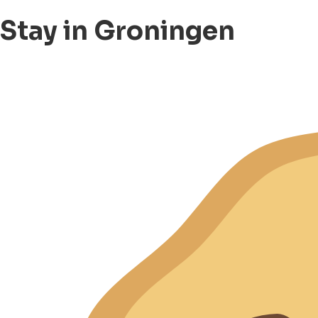
Stay in Groningen