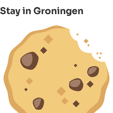
Stay in Groningen