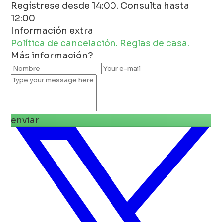
Regístrese desde 14:00. Consulta hasta
12:00
Información extra
Política de cancelación.
Reglas de casa.
Más información?
enviar