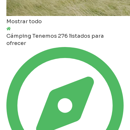
Mostrar todo
Cámping
Tenemos 276 listados para
ofrecer