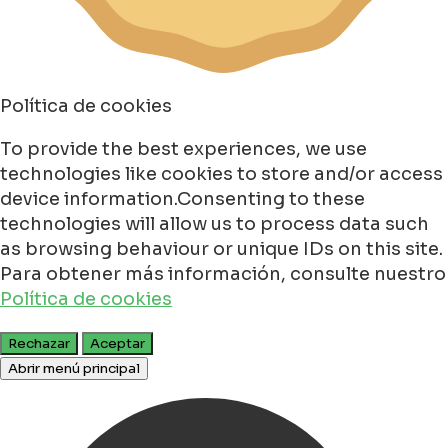
Política de cookies
To provide the best experiences, we use
technologies like cookies to store and/or access
device information.Consenting to these
technologies will allow us to process data such
as browsing behaviour or unique IDs on this site.
Para obtener más información, consulte nuestro
Política de cookies
Rechazar
Aceptar
Abrir menú principal